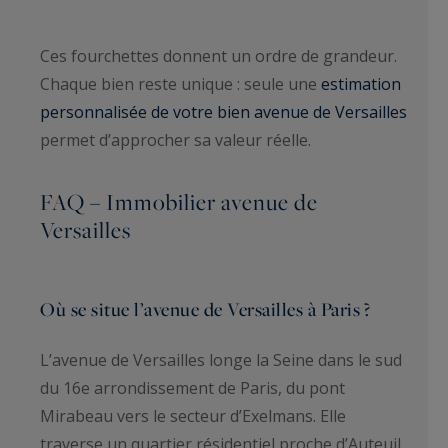
Ces fourchettes donnent un ordre de grandeur.
Chaque bien reste unique : seule une
estimation
personnalisée de votre bien avenue de Versailles
permet d’approcher sa valeur réelle.
FAQ – Immobilier avenue de
Versailles
Où se situe l’avenue de Versailles à Paris ?
L’avenue de Versailles longe la Seine dans le sud
du 16e arrondissement de Paris, du pont
Mirabeau vers le secteur d’Exelmans. Elle
traverse un quartier résidentiel proche d’Auteuil.