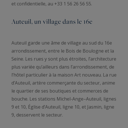
et confidentielle, au +33 1 56 26 56 55.
Auteuil, un village dans le 16e
Auteuil garde une âme de village au sud du 16e
arrondissement, entre le Bois de Boulogne et la
Seine. Les rues y sont plus étroites, l’architecture
plus variée qu’ailleurs dans l’arrondissement, de
l’hôtel particulier à la maison Art nouveau. La rue
d’Auteuil, artère commerçante du secteur, anime
le quartier de ses boutiques et commerces de
bouche. Les stations Michel-Ange–Auteuil, lignes
9 et 10, Église d’Auteuil, ligne 10, et Jasmin, ligne
9, desservent le secteur.