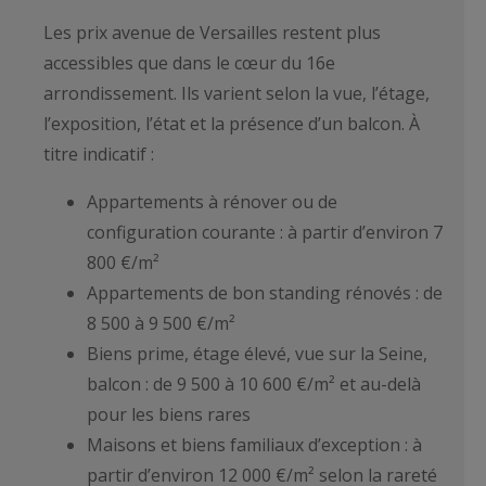
Les prix avenue de Versailles restent plus
accessibles que dans le cœur du 16e
arrondissement. Ils varient selon la vue, l’étage,
l’exposition, l’état et la présence d’un balcon. À
titre indicatif :
Appartements à rénover ou de
configuration courante : à partir d’environ 7
800 €/m²
Appartements de bon standing rénovés : de
8 500 à 9 500 €/m²
Biens prime, étage élevé, vue sur la Seine,
balcon : de 9 500 à 10 600 €/m² et au-delà
pour les biens rares
Maisons et biens familiaux d’exception : à
partir d’environ 12 000 €/m² selon la rareté