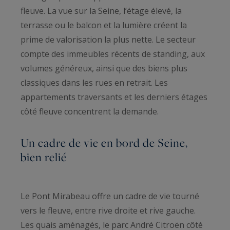
fleuve. La vue sur la Seine, l’étage élevé, la
terrasse ou le balcon et la lumière créent la
prime de valorisation la plus nette. Le secteur
compte des immeubles récents de standing, aux
volumes généreux, ainsi que des biens plus
classiques dans les rues en retrait. Les
appartements traversants et les derniers étages
côté fleuve concentrent la demande.
Un cadre de vie en bord de Seine,
bien relié
Le Pont Mirabeau offre un cadre de vie tourné
vers le fleuve, entre rive droite et rive gauche.
Les quais aménagés, le parc André Citroën côté