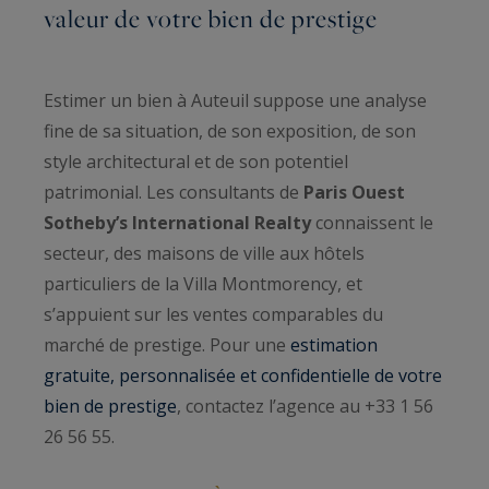
valeur de votre bien de prestige
Estimer un bien à Auteuil suppose une analyse
fine de sa situation, de son exposition, de son
style architectural et de son potentiel
patrimonial. Les consultants de
Paris Ouest
Sotheby’s International Realty
connaissent le
secteur, des maisons de ville aux hôtels
particuliers de la Villa Montmorency, et
s’appuient sur les ventes comparables du
marché de prestige. Pour une
estimation
gratuite, personnalisée et confidentielle de votre
bien de prestige
, contactez l’agence au +33 1 56
26 56 55.