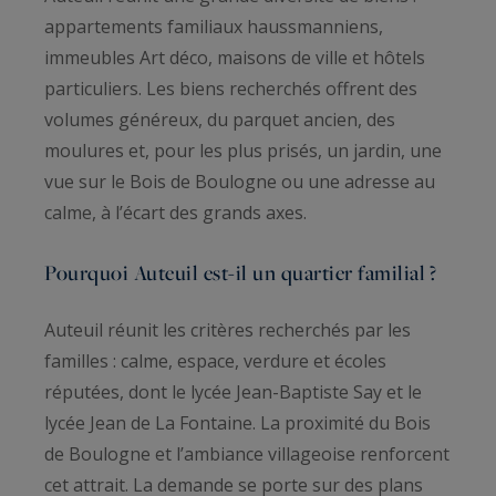
appartements familiaux haussmanniens,
immeubles Art déco, maisons de ville et hôtels
particuliers. Les biens recherchés offrent des
volumes généreux, du parquet ancien, des
moulures et, pour les plus prisés, un jardin, une
vue sur le Bois de Boulogne ou une adresse au
calme, à l’écart des grands axes.
Pourquoi Auteuil est-il un quartier familial ?
Auteuil réunit les critères recherchés par les
familles : calme, espace, verdure et écoles
réputées, dont le lycée Jean-Baptiste Say et le
lycée Jean de La Fontaine. La proximité du Bois
de Boulogne et l’ambiance villageoise renforcent
cet attrait. La demande se porte sur des plans