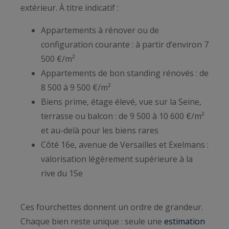
extérieur. À titre indicatif :
Appartements à rénover ou de
configuration courante : à partir d’environ 7
500 €/m²
Appartements de bon standing rénovés : de
8 500 à 9 500 €/m²
Biens prime, étage élevé, vue sur la Seine,
terrasse ou balcon : de 9 500 à 10 600 €/m²
et au-delà pour les biens rares
Côté 16e, avenue de Versailles et Exelmans :
valorisation légèrement supérieure à la
rive du 15e
Ces fourchettes donnent un ordre de grandeur.
Chaque bien reste unique : seule une
estimation