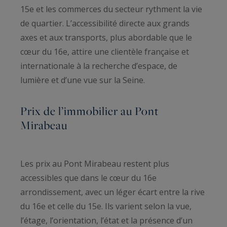
15e et les commerces du secteur rythment la vie
de quartier. L’accessibilité directe aux grands
axes et aux transports, plus abordable que le
cœur du 16e, attire une clientèle française et
internationale à la recherche d’espace, de
lumière et d’une vue sur la Seine.
Prix de l’immobilier au Pont
Mirabeau
Les prix au Pont Mirabeau restent plus
accessibles que dans le cœur du 16e
arrondissement, avec un léger écart entre la rive
du 16e et celle du 15e. Ils varient selon la vue,
l’étage, l’orientation, l’état et la présence d’un