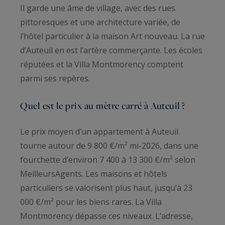
Il garde une âme de village, avec des rues
pittoresques et une architecture variée, de
l’hôtel particulier à la maison Art nouveau. La rue
d’Auteuil en est l’artère commerçante. Les écoles
réputées et la Villa Montmorency comptent
parmi ses repères.
Quel est le prix au mètre carré à Auteuil ?
Le prix moyen d’un appartement à Auteuil
tourne autour de 9 800 €/m² mi-2026, dans une
fourchette d’environ 7 400 à 13 300 €/m² selon
MeilleursAgents. Les maisons et hôtels
particuliers se valorisent plus haut, jusqu’à 23
000 €/m² pour les biens rares. La Villa
Montmorency dépasse ces niveaux. L’adresse,