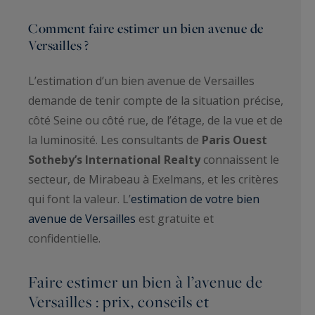
Comment faire estimer un bien avenue de
Versailles ?
L’estimation d’un bien avenue de Versailles
demande de tenir compte de la situation précise,
côté Seine ou côté rue, de l’étage, de la vue et de
la luminosité. Les consultants de
Paris Ouest
Sotheby’s International Realty
connaissent le
secteur, de Mirabeau à Exelmans, et les critères
qui font la valeur. L’
estimation de votre bien
avenue de Versailles
est gratuite et
confidentielle.
Faire estimer un bien à l’avenue de
Versailles : prix, conseils et