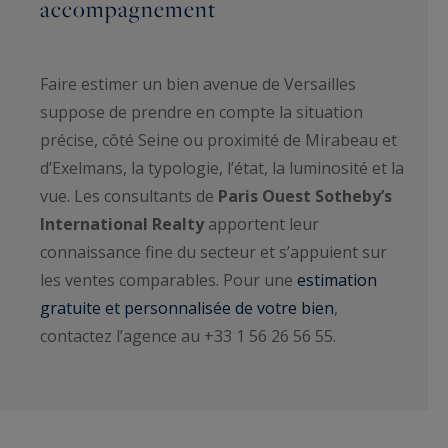
accompagnement
Faire estimer un bien avenue de Versailles
suppose de prendre en compte la situation
précise, côté Seine ou proximité de Mirabeau et
d’Exelmans, la typologie, l’état, la luminosité et la
vue. Les consultants de
Paris Ouest Sotheby’s
International Realty
apportent leur
connaissance fine du secteur et s’appuient sur
les ventes comparables. Pour une
estimation
gratuite et personnalisée de votre bien
,
contactez l’agence au +33 1 56 26 56 55.