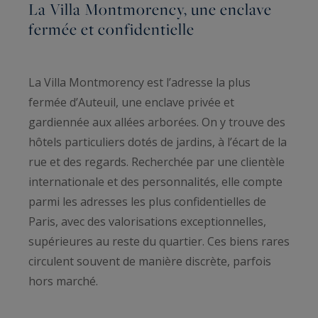
La Villa Montmorency, une enclave
fermée et confidentielle
La Villa Montmorency est l’adresse la plus
fermée d’Auteuil, une enclave privée et
gardiennée aux allées arborées. On y trouve des
hôtels particuliers dotés de jardins, à l’écart de la
rue et des regards. Recherchée par une clientèle
internationale et des personnalités, elle compte
parmi les adresses les plus confidentielles de
Paris, avec des valorisations exceptionnelles,
supérieures au reste du quartier. Ces biens rares
circulent souvent de manière discrète, parfois
hors marché.