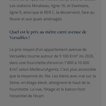
Les stations Mirabeau, ligne 10, et Exelmans,
ligne 9, ainsi que le RER C, la desservent, face au
fleuve et aux quais aménagés.
Quel est le prix au mètre carré avenue de
Versailles ?
Le prix moyen d’un appartement avenue de
Versailles tourne autour de 9 100 €/m² mi-2026,
dans une fourchette d’environ 7 800 à 10 600
€/m² selon MeilleursAgents. C’est plus accessible
que la moyenne du 16e. Les biens avec vue sur la
Seine, en étage élevé, atteignent le haut de la
fourchette. La vue, l’étage et le balcon font
l’essentiel de l’écart.