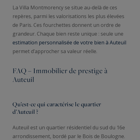
La Villa Montmorency se situe au-delà de ces
repères, parmi les valorisations les plus élevées
de Paris. Ces fourchettes donnent un ordre de
grandeur. Chaque bien reste unique : seule une
estimation personnalisée de votre bien à Auteuil
permet d’approcher sa valeur réelle.
FAQ – Immobilier de prestige à
Auteuil
Qu’est-ce qui caractérise le quartier
d’Auteuil ?
Auteuil est un quartier résidentiel du sud du 16e
arrondissement, bordé par le Bois de Boulogne.