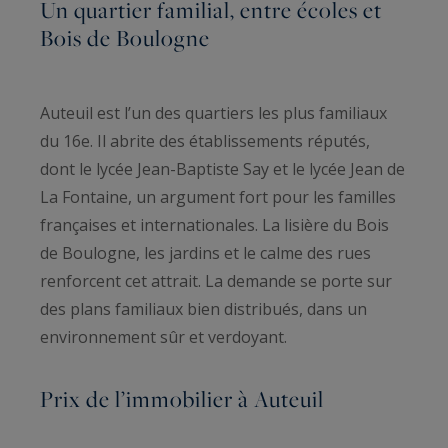
Un quartier familial, entre écoles et
Bois de Boulogne
Auteuil est l’un des quartiers les plus familiaux
du 16e. Il abrite des établissements réputés,
dont le lycée Jean-Baptiste Say et le lycée Jean de
La Fontaine, un argument fort pour les familles
françaises et internationales. La lisière du Bois
de Boulogne, les jardins et le calme des rues
renforcent cet attrait. La demande se porte sur
des plans familiaux bien distribués, dans un
environnement sûr et verdoyant.
Prix de l’immobilier à Auteuil