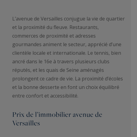
L’avenue de Versailles conjugue la vie de quartier
et la proximité du fleuve. Restaurants,
commerces de proximité et adresses
gourmandes animent le secteur, apprécié d’une
clientèle locale et internationale. Le tennis, bien
ancré dans le 16e à travers plusieurs clubs
réputés, et les quais de Seine aménagés
prolongent ce cadre de vie. La proximité d’écoles
et la bonne desserte en font un choix équilibré
entre confort et accessibilité.
Prix de l’immobilier avenue de
Versailles