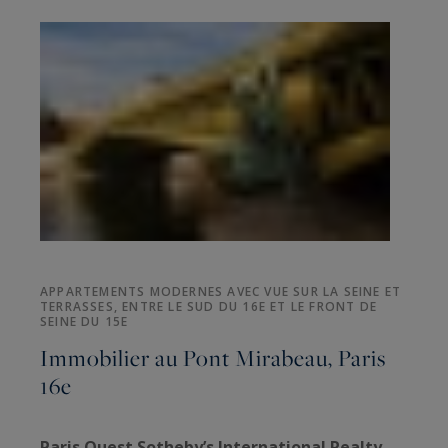
APPARTEMENTS MODERNES AVEC VUE SUR LA SEINE ET
TERRASSES, ENTRE LE SUD DU 16E ET LE FRONT DE
SEINE DU 15E
Immobilier au Pont Mirabeau, Paris
16e
Paris Ouest Sotheby’s International Realty