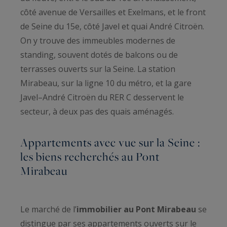
côté avenue de Versailles et Exelmans, et le front
de Seine du 15e, côté Javel et quai André Citroën.
On y trouve des immeubles modernes de
standing, souvent dotés de balcons ou de
terrasses ouverts sur la Seine. La station
Mirabeau, sur la ligne 10 du métro, et la gare
Javel–André Citroën du RER C desservent le
secteur, à deux pas des quais aménagés.
Appartements avec vue sur la Seine :
les biens recherchés au Pont
Mirabeau
Le marché de l’
immobilier au Pont Mirabeau
se
distingue par ses appartements ouverts sur le