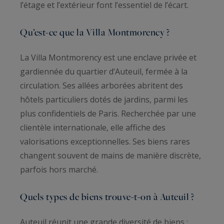
l’étage et l’extérieur font l’essentiel de l’écart.
Qu’est-ce que la Villa Montmorency ?
La Villa Montmorency est une enclave privée et
gardiennée du quartier d’Auteuil, fermée à la
circulation. Ses allées arborées abritent des
hôtels particuliers dotés de jardins, parmi les
plus confidentiels de Paris. Recherchée par une
clientèle internationale, elle affiche des
valorisations exceptionnelles. Ses biens rares
changent souvent de mains de manière discrète,
parfois hors marché.
Quels types de biens trouve-t-on à Auteuil ?
Auteuil réunit une grande diversité de biens :