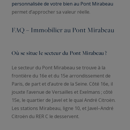
personnalisée de votre bien au Pont Mirabeau
permet d’approcher sa valeur réelle.
FAQ – Immobilier au Pont Mirabeau
Où se situe le secteur du Pont Mirabeau ?
Le secteur du Pont Mirabeau se trouve à la
frontière du 16e et du 15e arrondissement de
Paris, de part et d’autre de la Seine. Côté 16e, il
jouxte l’avenue de Versailles et Exelmans ; côté
15e, le quartier de Javel et le quai André Citroën.
Les stations Mirabeau, ligne 10, et Javel–André
Citroën du RER C le desservent.