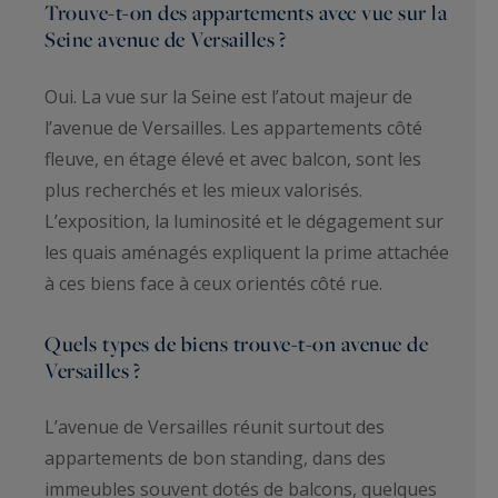
Trouve-t-on des appartements avec vue sur la
Seine avenue de Versailles ?
Oui. La vue sur la Seine est l’atout majeur de
l’avenue de Versailles. Les appartements côté
fleuve, en étage élevé et avec balcon, sont les
plus recherchés et les mieux valorisés.
L’exposition, la luminosité et le dégagement sur
les quais aménagés expliquent la prime attachée
à ces biens face à ceux orientés côté rue.
Quels types de biens trouve-t-on avenue de
Versailles ?
L’avenue de Versailles réunit surtout des
appartements de bon standing, dans des
immeubles souvent dotés de balcons, quelques