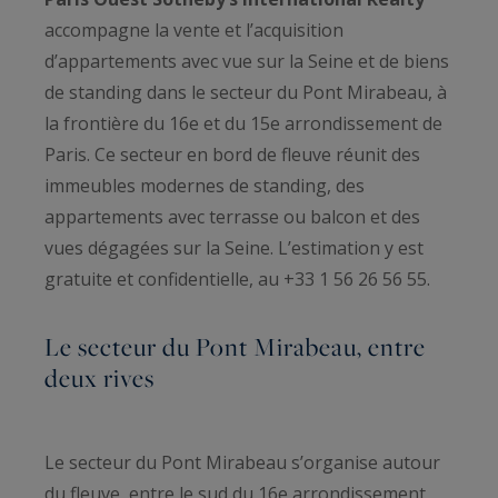
accompagne la vente et l’acquisition
d’appartements avec vue sur la Seine et de biens
de standing dans le secteur du Pont Mirabeau, à
la frontière du 16e et du 15e arrondissement de
Paris. Ce secteur en bord de fleuve réunit des
immeubles modernes de standing, des
appartements avec terrasse ou balcon et des
vues dégagées sur la Seine. L’estimation y est
gratuite et confidentielle, au +33 1 56 26 56 55.
Le secteur du Pont Mirabeau, entre
deux rives
Le secteur du Pont Mirabeau s’organise autour
du fleuve, entre le sud du 16e arrondissement,