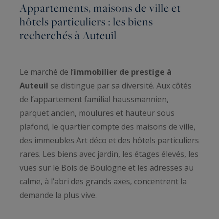
Appartements, maisons de ville et
hôtels particuliers : les biens
recherchés à Auteuil
Le marché de l’
immobilier de prestige à
Auteuil
se distingue par sa diversité. Aux côtés
de l’appartement familial haussmannien,
parquet ancien, moulures et hauteur sous
plafond, le quartier compte des maisons de ville,
des immeubles Art déco et des hôtels particuliers
rares. Les biens avec jardin, les étages élevés, les
vues sur le Bois de Boulogne et les adresses au
calme, à l’abri des grands axes, concentrent la
demande la plus vive.