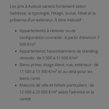
Les prix à Auteuil varient fortement selon
l’adresse, la typologie, l’étage, la vue, l’état et la
présence d’un extérieur. À titre indicatif :
Appartements à rénover ou de
configuration courante : à partir d’environ 7
500 €/m²
Appartements haussmanniens de standing
rénovés : de 9 500 à 11 500 €/m²
Biens prime, étage élevé, vue, extérieur : de
11 500 à 13 300 €/m² et au-delà pour les
biens rares
Maisons de ville et hôtels particuliers : de
12 000 à 23 000 €/m² selon l’adresse et la
rareté