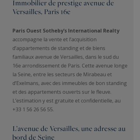
Immobilier de prestige avenue de
Versailles, Paris 16e
Paris Ouest Sotheby’s International Realty
accompagne la vente et l’acquisition
d’appartements de standing et de biens
familiaux avenue de Versailles, dans le sud du
16e arrondissement de Paris. Cette avenue longe
la Seine, entre les secteurs de Mirabeau et
d’Exelmans, avec des immeubles de bon standing
et des appartements ouverts sur le fleuve.
L’estimation y est gratuite et confidentielle, au
+33 1 56 26 56 55.
L’avenue de Versailles, une adresse au
bord de Seine