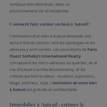
familiaux bien distribués, dans un
environnement sûr et résidentiel.
Comment faire estimer un bien à Auteuil ?
L’estimation d’un bien à Auteuil demande une
lecture fine du secteur, tant les typologies et les
adresses y sont variées. Les consultants de
Paris
Ouest Sotheby’s International Realty
connaissent les micro-adresses du quartier, de la
rue d’Auteuil à la Villa Montmorency, et les
critères qui font la valeur : situation, exposition,
étage, extérieur, style. L’
estimation de votre bien
à Auteuil
est gratuite et confidentielle.
Immobilier à Auteuil : estimer la