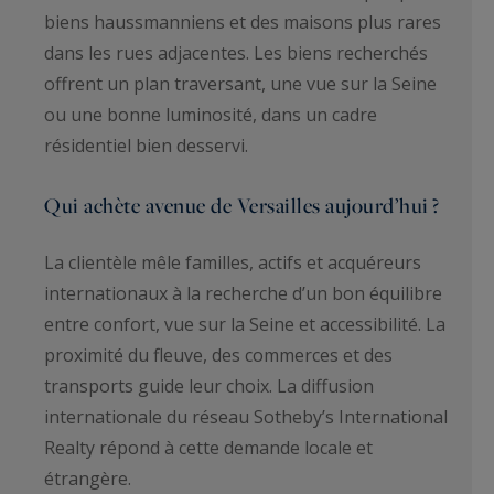
biens haussmanniens et des maisons plus rares
dans les rues adjacentes. Les biens recherchés
offrent un plan traversant, une vue sur la Seine
ou une bonne luminosité, dans un cadre
résidentiel bien desservi.
Qui achète avenue de Versailles aujourd’hui ?
La clientèle mêle familles, actifs et acquéreurs
internationaux à la recherche d’un bon équilibre
entre confort, vue sur la Seine et accessibilité. La
proximité du fleuve, des commerces et des
transports guide leur choix. La diffusion
internationale du réseau Sotheby’s International
Realty répond à cette demande locale et
étrangère.