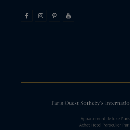
Paris Ouest Sotheby's Internation
Appartement de luxe Pari
Achat Hotel Particulier Pari