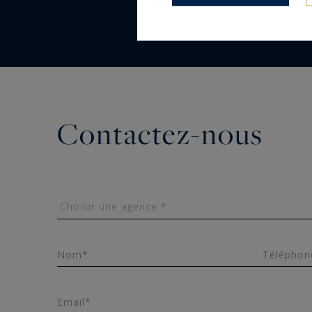
Contactez-nous
Nom*
Téléphon
Email*