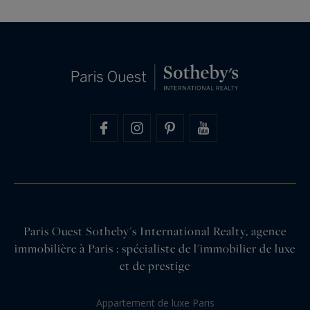
Paris Ouest Sotheby's International Realty, agence
immobilière à Paris : spécialiste de l'immobilier de luxe
et de prestige
Appartement de luxe Paris