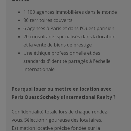
1 100 agences immobilières dans le monde
86 territoires couverts
6 agences à Paris et dans l'Ouest parisien
70 consultants spécialisés dans la location
et la vente de biens de prestige
Une éthique professionnelle et des
standards d'identité partagés à l'échelle
internationale
Pourquoi louer ou mettre en location avec
Paris Ouest Sotheby's International Realty ?
Confidentialité totale lors de chaque rendez-
vous. Sélection rigoureuse des locataires.
Estimation locative précise fondée sur la