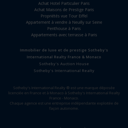
Achat Hotel Particulier Paris
Achat Maisons de Prestige Paris
Propriétés vue Tour Eiffel
Appartement à vendre à Neuilly sur Seine
Penthouse à Paris
Appartements avec terrasse à Paris
Immobilier de luxe et de prestige Sotheby's
International Realty France & Monaco
Sotheby's Auction House
Sotheby's International Realty
Sotheby's International Realty ® est une marque déposée
licenciée en France et à Monaco à Sotheby's International Realty
France - Monaco.
Chaque agence est une entreprise indépendante exploitée de
façon autonome.