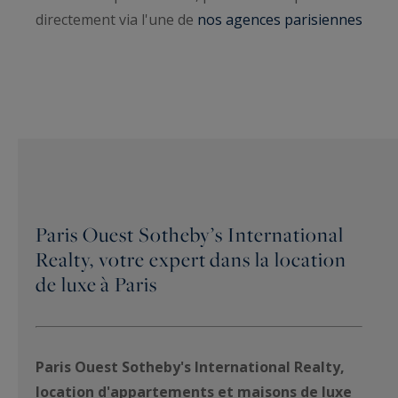
directement via l'une de
nos agences parisiennes
Paris Ouest Sotheby’s International
Realty, votre expert dans la location
de luxe à Paris
Paris Ouest Sotheby's International Realty,
location d'appartements et maisons de luxe