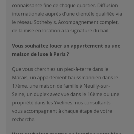
connaissance fine de chaque quartier. Diffusion
internationale auprès d'une clientèle qualifiée via
le réseau Sotheby's. Accompagnement complet,
de la mise en location à la signature du bail.
Vous souhaitez louer un appartement ou une
maison de luxe à Paris ?
Que vous cherchiez un pied-à-terre dans le
Marais, un appartement haussmannien dans le
17ème, une maison de famille à Neuilly-sur-
Seine, un duplex avec vue dans le 16ème ou une
propriété dans les Yvelines, nos consultants
vous accompagnent à chaque étape de votre
recherche.