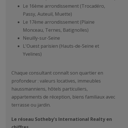
Le 16ème arrondissement (Trocadéro,
Passy, Auteuil, Muette)
Le 17ème arrondissement (Plaine
Monceau, Ternes, Batignolles)
Neuilly-sur-Seine
L'Ouest parisien (Hauts-de-Seine et
Yvelines)
Chaque consultant connaît son quartier en
profondeur : valeurs locatives, immeubles
haussmanniens, hôtels particuliers,
appartements de réception, biens familiaux avec
terrasse ou jardin.
Le réseau Sotheby's International Realty en
chiffres