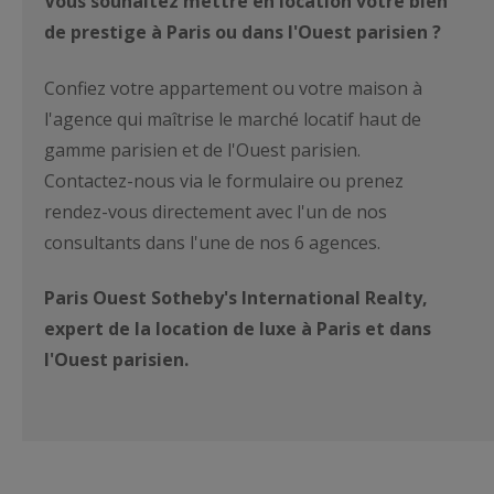
Vous souhaitez mettre en location votre bien
de prestige à Paris ou dans l'Ouest parisien ?
Confiez votre appartement ou votre maison à
l'agence qui maîtrise le marché locatif haut de
gamme parisien et de l'Ouest parisien.
Contactez-nous via le formulaire ou prenez
rendez-vous directement avec l'un de nos
consultants dans l'une de nos 6 agences.
Paris Ouest Sotheby's International Realty,
expert de la location de luxe à Paris et dans
l'Ouest parisien.