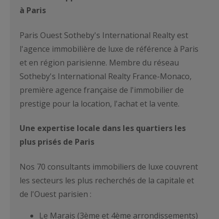
à Paris
Paris Ouest Sotheby's International Realty est
l'agence immobilière de luxe de référence à Paris
et en région parisienne. Membre du réseau
Sotheby's International Realty France-Monaco,
première agence française de l'immobilier de
prestige pour la location, l'achat et la vente.
Une expertise locale dans les quartiers les
plus prisés de Paris
Nos 70 consultants immobiliers de luxe couvrent
les secteurs les plus recherchés de la capitale et
de l'Ouest parisien :
Le Marais (3ème et 4ème arrondissements)