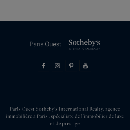
Paris Ouest Sotheby's International Realty, agence
immobilière à Paris : spécialiste de l'immobilier de luxe
et de prestige