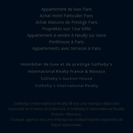
Appartement de luxe Paris
Achat Hotel Particulier Paris
Achat Maisons de Prestige Paris
Propriétés vue Tour Eiffel
Appartement à vendre à Neuilly sur Seine
Penthouse à Paris
Appartements avec terrasse à Paris
Immobilier de luxe et de prestige Sotheby's
International Realty France & Monaco
Sotheby's Auction House
Sotheby's International Realty
Sotheby's International Realty ® est une marque déposée
licenciée en France et à Monaco à Sotheby's International Realty
France - Monaco.
Chaque agence est une entreprise indépendante exploitée de
façon autonome.