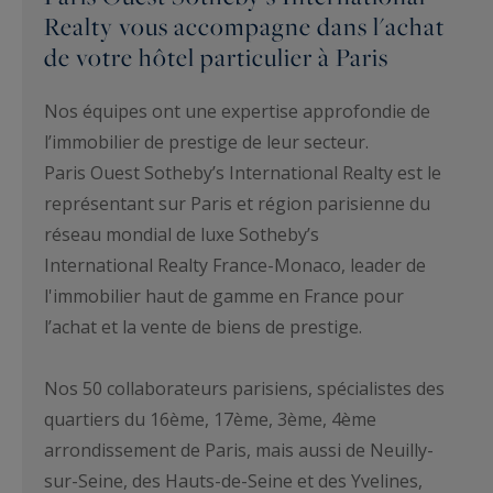
Realty vous accompagne dans l'achat
de votre hôtel particulier à Paris
Nos équipes ont une expertise approfondie de
l’immobilier de prestige de leur secteur.
Paris Ouest Sotheby’s International Realty est le
représentant sur Paris et région parisienne du
réseau mondial de luxe Sotheby’s
International Realty France-Monaco, leader de
l'immobilier haut de gamme en France pour
l’achat et la vente de biens de prestige.
Nos 50 collaborateurs parisiens, spécialistes des
quartiers du 16ème, 17ème, 3ème, 4ème
arrondissement de Paris, mais aussi de Neuilly-
sur-Seine, des Hauts-de-Seine et des Yvelines,