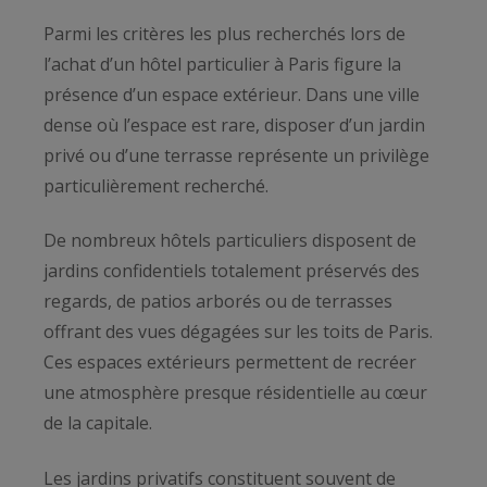
Parmi les critères les plus recherchés lors de
l’achat d’un hôtel particulier à Paris figure la
présence d’un espace extérieur. Dans une ville
dense où l’espace est rare, disposer d’un jardin
privé ou d’une terrasse représente un privilège
particulièrement recherché.
De nombreux hôtels particuliers disposent de
jardins confidentiels totalement préservés des
regards, de patios arborés ou de terrasses
offrant des vues dégagées sur les toits de Paris.
Ces espaces extérieurs permettent de recréer
une atmosphère presque résidentielle au cœur
de la capitale.
Les jardins privatifs constituent souvent de