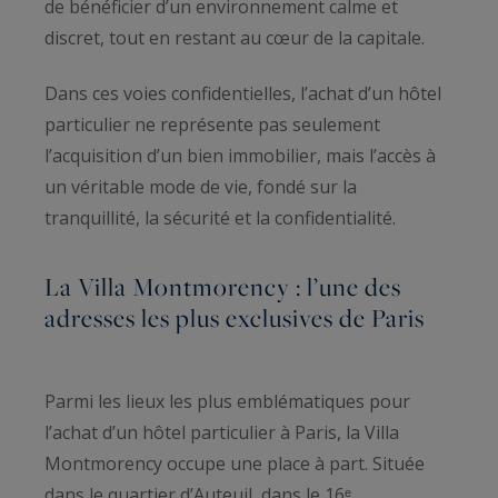
de bénéficier d’un environnement calme et
discret, tout en restant au cœur de la capitale.
Dans ces voies confidentielles, l’achat d’un hôtel
particulier ne représente pas seulement
l’acquisition d’un bien immobilier, mais l’accès à
un véritable mode de vie, fondé sur la
tranquillité, la sécurité et la confidentialité.
La Villa Montmorency : l’une des
adresses les plus exclusives de Paris
Parmi les lieux les plus emblématiques pour
l’achat d’un hôtel particulier à Paris, la Villa
Montmorency occupe une place à part. Située
dans le quartier d’Auteuil, dans le 16ᵉ