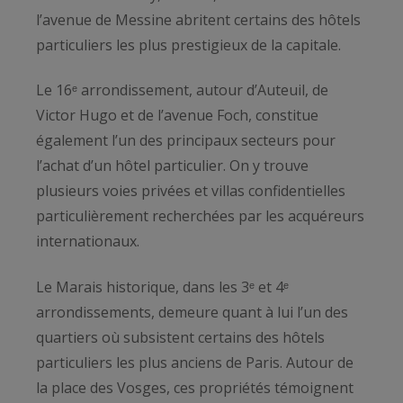
l’avenue de Messine abritent certains des hôtels
particuliers les plus prestigieux de la capitale.
Le 16ᵉ arrondissement, autour d’Auteuil, de
Victor Hugo et de l’avenue Foch, constitue
également l’un des principaux secteurs pour
l’achat d’un hôtel particulier. On y trouve
plusieurs voies privées et villas confidentielles
particulièrement recherchées par les acquéreurs
internationaux.
Le Marais historique, dans les 3ᵉ et 4ᵉ
arrondissements, demeure quant à lui l’un des
quartiers où subsistent certains des hôtels
particuliers les plus anciens de Paris. Autour de
la place des Vosges, ces propriétés témoignent