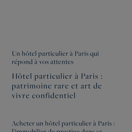
Un hôtel particulier à Paris qui
répond à vos attentes
Hôtel particulier à Paris :
patrimoine rare et art de
vivre confidentiel
Acheter un hôtel particulier à Paris :
l’immobilier de prestige dans sa