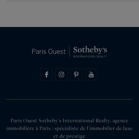
Paris Ouest Sotheby's International Realty, agence
immobilière à Paris : spécialiste de l'immobilier de luxe
et de prestige