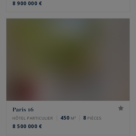
8 900 000 €
Paris 16
450
8
HÔTEL PARTICULIER
M²
PIÈCES
8 500 000 €