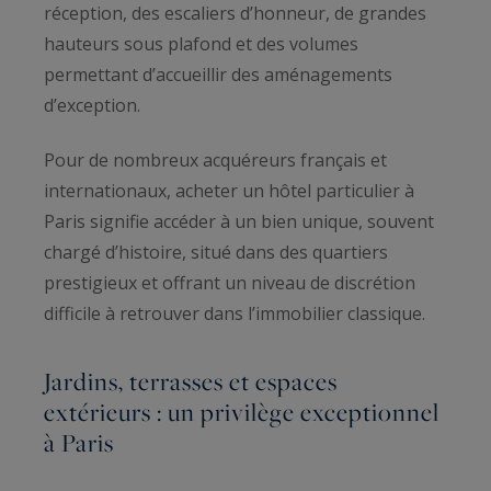
réception, des escaliers d’honneur, de grandes
hauteurs sous plafond et des volumes
permettant d’accueillir des aménagements
d’exception.
Pour de nombreux acquéreurs français et
internationaux, acheter un hôtel particulier à
Paris signifie accéder à un bien unique, souvent
chargé d’histoire, situé dans des quartiers
prestigieux et offrant un niveau de discrétion
difficile à retrouver dans l’immobilier classique.
Jardins, terrasses et espaces
extérieurs : un privilège exceptionnel
à Paris