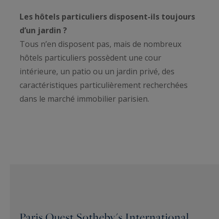
Les hôtels particuliers disposent-ils toujours
d’un jardin ?
Tous n’en disposent pas, mais de nombreux
hôtels particuliers possèdent une cour
intérieure, un patio ou un jardin privé, des
caractéristiques particulièrement recherchées
dans le marché immobilier parisien.
Paris Ouest Sotheby's International