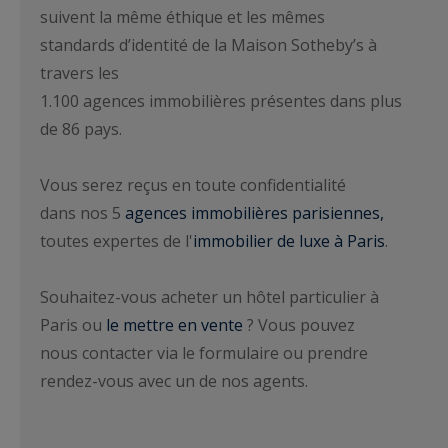
suivent la même éthique et les mêmes
standards d’identité de la Maison Sotheby’s à
travers les
1.100 agences immobilières présentes dans plus
de 86 pays.
Vous serez reçus en toute confidentialité
dans nos 5
agences immobilières parisiennes,
toutes expertes de l'
immobilier de luxe à Paris
.
Souhaitez-vous acheter un hôtel particulier à
Paris ou
le mettre en vente
? Vous pouvez
nous contacter via le formulaire ou prendre
rendez-vous avec un de nos agents.