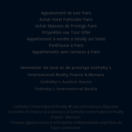
Appartement de luxe Paris
Achat Hotel Particulier Paris
Achat Maisons de Prestige Paris
Propriétés vue Tour Eiffel
Appartement à vendre à Neuilly sur Seine
Penthouse à Paris
Appartements avec terrasse à Paris
Immobilier de luxe et de prestige Sotheby's
International Realty France & Monaco
Sotheby's Auction House
Sotheby's International Realty
Sotheby's International Realty ® est une marque déposée
licenciée en France et à Monaco à Sotheby's International Realty
France - Monaco.
Chaque agence est une entreprise indépendante exploitée de
façon autonome.