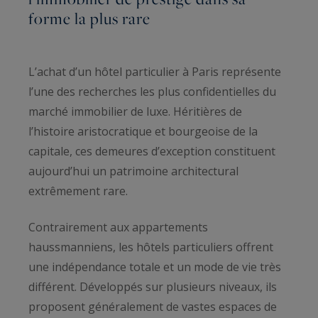
forme la plus rare
L’achat d’un hôtel particulier à Paris représente
l’une des recherches les plus confidentielles du
marché immobilier de luxe. Héritières de
l’histoire aristocratique et bourgeoise de la
capitale, ces demeures d’exception constituent
aujourd’hui un patrimoine architectural
extrêmement rare.
Contrairement aux appartements
haussmanniens, les hôtels particuliers offrent
une indépendance totale et un mode de vie très
différent. Développés sur plusieurs niveaux, ils
proposent généralement de vastes espaces de