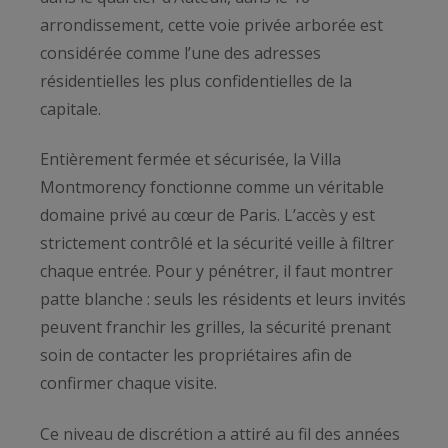
arrondissement, cette voie privée arborée est
considérée comme l’une des adresses
résidentielles les plus confidentielles de la
capitale.
Entièrement fermée et sécurisée, la Villa
Montmorency fonctionne comme un véritable
domaine privé au cœur de Paris. L’accès y est
strictement contrôlé et la sécurité veille à filtrer
chaque entrée. Pour y pénétrer, il faut montrer
patte blanche : seuls les résidents et leurs invités
peuvent franchir les grilles, la sécurité prenant
soin de contacter les propriétaires afin de
confirmer chaque visite.
Ce niveau de discrétion a attiré au fil des années