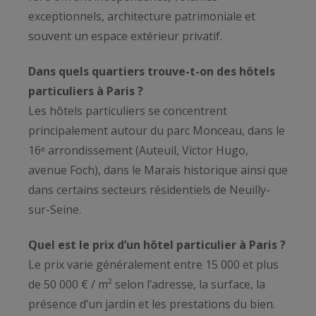
exceptionnels, architecture patrimoniale et
souvent un espace extérieur privatif.
Dans quels quartiers trouve-t-on des hôtels
particuliers à Paris ?
Les hôtels particuliers se concentrent
principalement autour du parc Monceau, dans le
16ᵉ arrondissement (Auteuil, Victor Hugo,
avenue Foch), dans le Marais historique ainsi que
dans certains secteurs résidentiels de Neuilly-
sur-Seine.
Quel est le prix d’un hôtel particulier à Paris ?
Le prix varie généralement entre 15 000 et plus
de 50 000 € / m² selon l’adresse, la surface, la
présence d’un jardin et les prestations du bien.