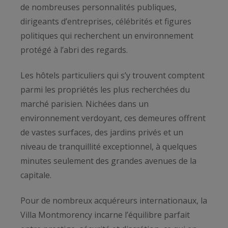
de nombreuses personnalités publiques,
dirigeants d’entreprises, célébrités et figures
politiques qui recherchent un environnement
protégé à l’abri des regards.
Les hôtels particuliers qui s’y trouvent comptent
parmi les propriétés les plus recherchées du
marché parisien. Nichées dans un
environnement verdoyant, ces demeures offrent
de vastes surfaces, des jardins privés et un
niveau de tranquillité exceptionnel, à quelques
minutes seulement des grandes avenues de la
capitale.
Pour de nombreux acquéreurs internationaux, la
Villa Montmorency incarne l’équilibre parfait