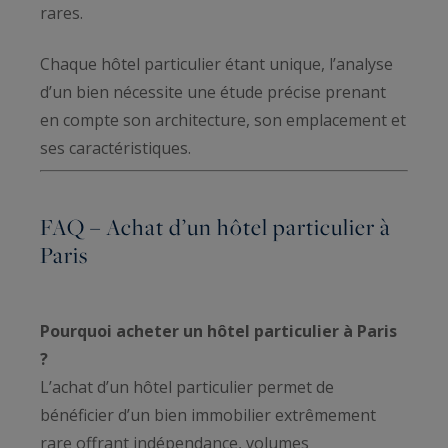
rares.
Chaque hôtel particulier étant unique, l’analyse
d’un bien nécessite une étude précise prenant
en compte son architecture, son emplacement et
ses caractéristiques.
FAQ – Achat d’un hôtel particulier à
Paris
Pourquoi acheter un hôtel particulier à Paris
?
L’achat d’un hôtel particulier permet de
bénéficier d’un bien immobilier extrêmement
rare offrant indépendance, volumes