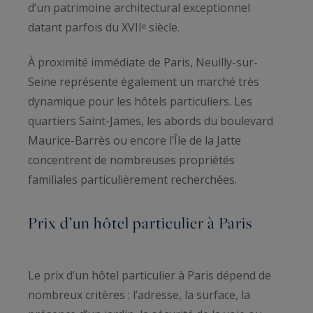
d’un patrimoine architectural exceptionnel
datant parfois du XVIIᵉ siècle.
À proximité immédiate de Paris, Neuilly-sur-
Seine représente également un marché très
dynamique pour les hôtels particuliers. Les
quartiers Saint-James, les abords du boulevard
Maurice-Barrès ou encore l’Île de la Jatte
concentrent de nombreuses propriétés
familiales particulièrement recherchées.
Prix d’un hôtel particulier à Paris
Le prix d’un hôtel particulier à Paris dépend de
nombreux critères : l’adresse, la surface, la