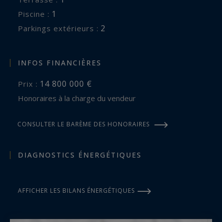
1
piscine :
2
parkings extérieurs :
INFOS FINANCIÈRES
14 800 000 €
Prix :
Honoraires à la charge du vendeur
CONSULTER LE BARÈME DES HONORAIRES
DIAGNOSTICS ÉNERGÉTIQUES
AFFICHER LES BILANS ÉNERGÉTIQUES