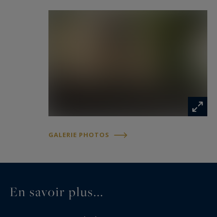
GALERIE PHOTOS
En savoir plus...