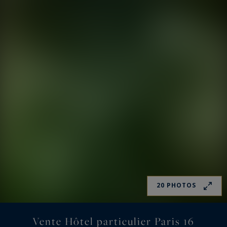
20 PHOTOS
Vente Hôtel particulier Paris 16