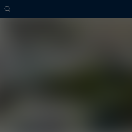
Panneau de gestion des cookies