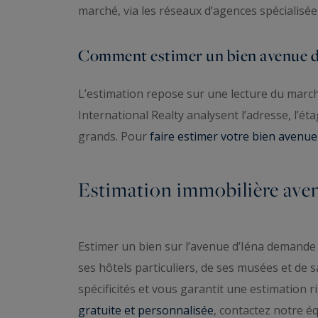
marché, via les réseaux d’agences spécialisée
Comment estimer un bien avenue d’
L’estimation repose sur une lecture du march
International Realty analysent l’adresse, l’ét
grands. Pour
faire estimer votre bien avenue
Estimation immobilière aven
Estimer un bien sur l’avenue d’Iéna demande
ses hôtels particuliers, de ses musées et de sa
spécificités et vous garantit une estimation r
gratuite et personnalisée
, contactez notre é