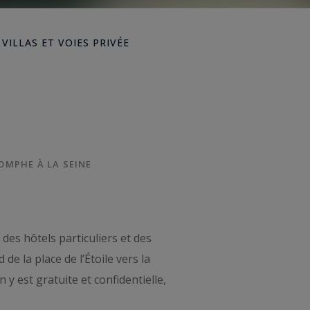
|
VILLAS ET VOIES PRIVÉE
OMPHE À LA SEINE
es hôtels particuliers et des
e la place de l’Étoile vers la
y est gratuite et confidentielle,