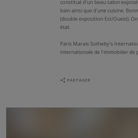
constitué d'un beau salon exposé 
bain ainsi que d'une cuisine. Bon
(double exposition Est/Ouest). On
état.
Paris Marais Sotheby's Internation
internationale de l'immobilier de 
PARTAGER