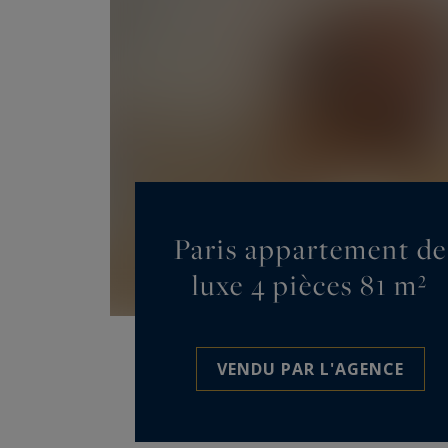
Paris appartement de
luxe 4 pièces 81 m²
VENDU PAR L'AGENCE