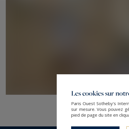
Les cookies sur notre
Paris Ouest Sotheby's Intern
sur mesure. Vous pouvez gér
pied de page du site en cliqu