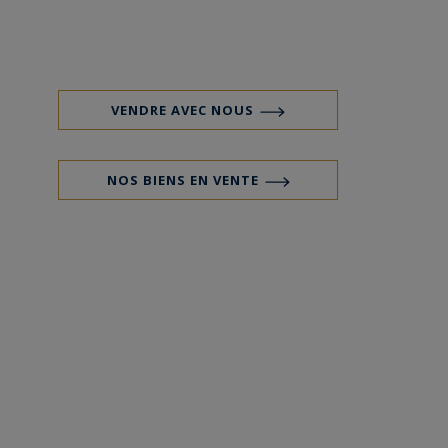
VENDRE AVEC NOUS
NOS BIENS EN VENTE