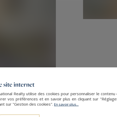
 site internet
ational Realty utilise des cookies pour personnaliser le contenu 
er vos préférences et en savoir plus en cliquant sur "Réglag
ant sur "Gestion des cookies".
En savoir plus...