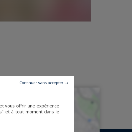
Continuer sans accepter
et vous offrir une expérience
es" et à tout moment dans le