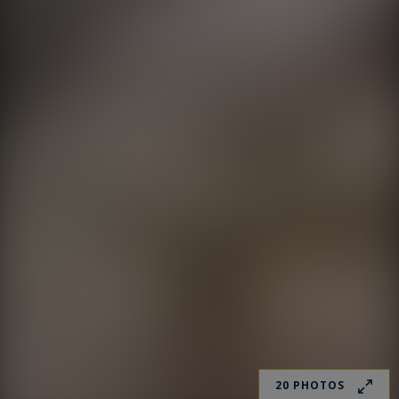
20 PHOTOS