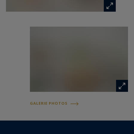
GALERIE PHOTOS