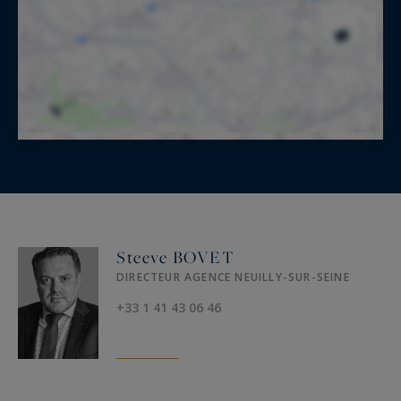
Steeve BOVET
DIRECTEUR AGENCE NEUILLY-SUR-SEINE
+33 1 41 43 06 46