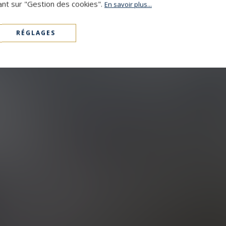
ant sur "Gestion des cookies".
En savoir plus...
RÉGLAGES