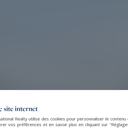
 site internet
ational Realty utilise des cookies pour personnaliser le contenu 
er vos préférences et en savoir plus en cliquant sur "Réglag