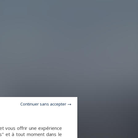
Continuer sans accepter
et vous offrir une expérience
es" et à tout moment dans le