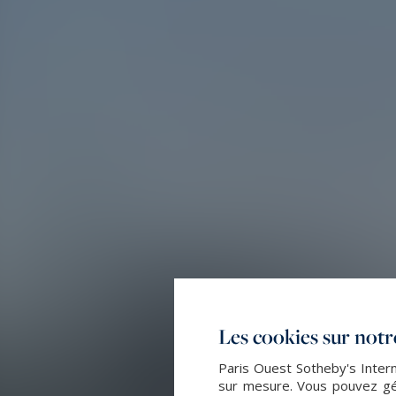
Les cookies sur notre
Paris Ouest Sotheby's Intern
sur mesure. Vous pouvez gér