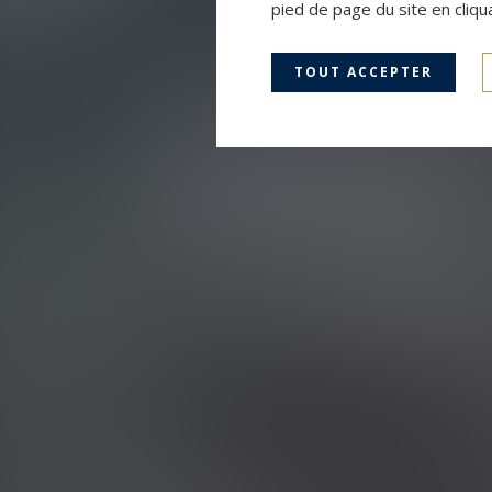
pied de page du site en cliqu
TOUT ACCEPTER