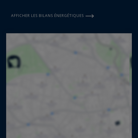
AFFICHER LES BILANS ÉNERGÉTIQUES