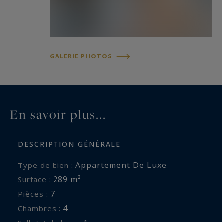
GALERIE PHOTOS
En savoir plus...
DESCRIPTION GÉNÉRALE
Appartement De Luxe
Type de bien :
289 m²
Surface :
7
Pièces :
4
Chambres :