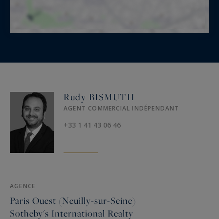
Rudy BISMUTH
AGENT COMMERCIAL INDÉPENDANT
+33 1 41 43 06 46
AGENCE
Paris Ouest (Neuilly-sur-Seine)
Sotheby's International Realty