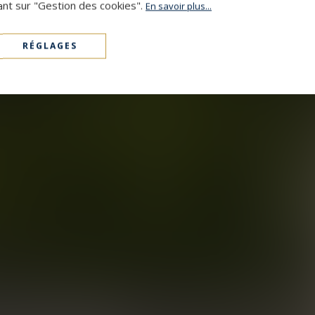
ant sur "Gestion des cookies".
En savoir plus...
RÉGLAGES