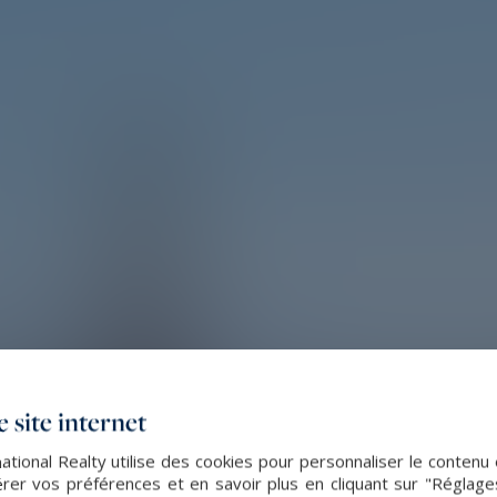
 site internet
ational Realty utilise des cookies pour personnaliser le contenu 
er vos préférences et en savoir plus en cliquant sur "Réglag