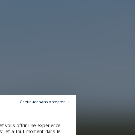
Continuer sans accepter
et vous offrir une expérience
es" et à tout moment dans le