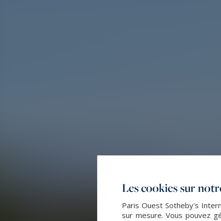
Les cookies sur notre
Paris Ouest Sotheby's Intern
sur mesure. Vous pouvez gér