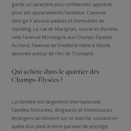
garde un caractère plus confidentiel, apprécié
pour ses appartements familiaux. L’avenue
George V associe palaces et immeubles de
standing. La rue de Marignan, courte et discrète,
relie l’avenue Montaigne aux Champs-Élysées.
Au nord, l’avenue de Friedland mène à l’étoile
dessinée autour de l’Arc de Triomphe.
Qui achète dans le quartier des
Champs-Élysées ?
La clientèle est largement internationale.
Familles fortunées, dirigeants et investisseurs
étrangers se côtoient sur ce marché, souvent en
quête d’un pied-à-terre parisien de prestige.