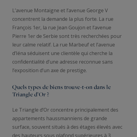
L’avenue Montaigne et l’avenue George V
concentrent la demande la plus forte. La rue
François 1er, la rue Jean Goujon et l’avenue
Pierre 1er de Serbie sont très recherchées pour
leur calme relatif. La rue Marbeuf et l’avenue
d’Iéna séduisent une clientèle qui cherche la
confidentialité d’une adresse reconnue sans
l’exposition d’un axe de prestige.
Quels types de biens trouve-t-on dans le
Triangle d’Or ?
Le Triangle d’Or concentre principalement des
appartements haussmanniens de grande
surface, souvent situés à des étages élevés avec
des hauteurs sous plafond supérieures à 3