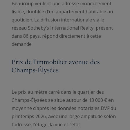
Beaucoup veulent une adresse mondialement
lisible, doublée d’un appartement habitable au
quotidien. La diffusion internationale via le
réseau Sotheby’s International Realty, présent
dans 86 pays, répond directement à cette
demande.
Prix de l’immobilier avenue des
Champs-Élysées
Le prix au mètre carré dans le quartier des
Champs-Élysées se situe autour de 13 000 € en
moyenne d’après les données notariales DVF du
printemps 2026, avec une large amplitude selon
l’adresse, l’étage, la vue et l’état.