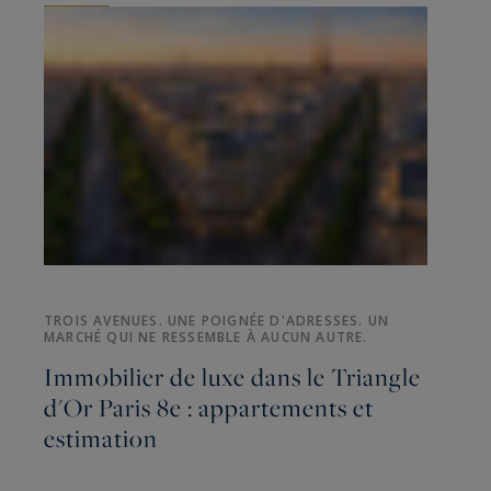
TROIS AVENUES. UNE POIGNÉE D'ADRESSES. UN
MARCHÉ QUI NE RESSEMBLE À AUCUN AUTRE.
Immobilier de luxe dans le Triangle
d'Or Paris 8e : appartements et
estimation