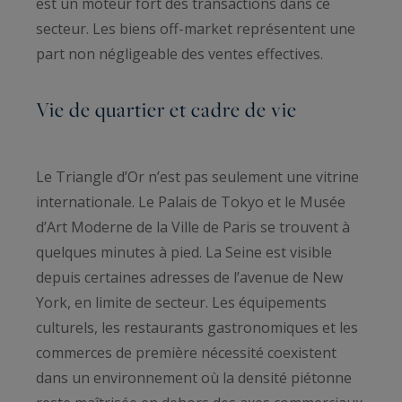
est un moteur fort des transactions dans ce
secteur. Les biens off-market représentent une
part non négligeable des ventes effectives.
Vie de quartier et cadre de vie
Le Triangle d’Or n’est pas seulement une vitrine
internationale. Le Palais de Tokyo et le Musée
d’Art Moderne de la Ville de Paris se trouvent à
quelques minutes à pied. La Seine est visible
depuis certaines adresses de l’avenue de New
York, en limite de secteur. Les équipements
culturels, les restaurants gastronomiques et les
commerces de première nécessité coexistent
dans un environnement où la densité piétonne