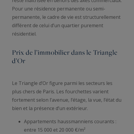
reste maîtrisée en dehors des axes commerciaux.
Pour une résidence permanente ou semi-
permanente, le cadre de vie est structurellement
différent de celui d’un quartier purement
résidentiel.
Prix de l’immobilier dans le Triangle
d’Or
Le Triangle d’Or figure parmi les secteurs les
plus chers de Paris. Les fourchettes varient
fortement selon l’avenue, l’étage, la vue, l’état du
bien et la présence d’un extérieur.
Appartements haussmanniens courants :
entre 15 000 et 20 000 €/m²