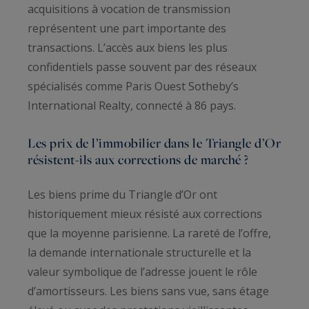
acquisitions à vocation de transmission
représentent une part importante des
transactions. L’accès aux biens les plus
confidentiels passe souvent par des réseaux
spécialisés comme Paris Ouest Sotheby’s
International Realty, connecté à 86 pays.
Les prix de l’immobilier dans le Triangle d’Or
résistent-ils aux corrections de marché ?
Les biens prime du Triangle d’Or ont
historiquement mieux résisté aux corrections
que la moyenne parisienne. La rareté de l’offre,
la demande internationale structurelle et la
valeur symbolique de l’adresse jouent le rôle
d’amortisseurs. Les biens sans vue, sans étage