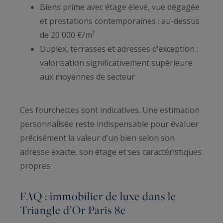
Biens prime avec étage élevé, vue dégagée
et prestations contemporaines : au-dessus
de 20 000 €/m²
Duplex, terrasses et adresses d’exception :
valorisation significativement supérieure
aux moyennes de secteur
Ces fourchettes sont indicatives. Une estimation
personnalisée reste indispensable pour évaluer
précisément la valeur d’un bien selon son
adresse exacte, son étage et ses caractéristiques
propres.
FAQ : immobilier de luxe dans le
Triangle d’Or Paris 8e