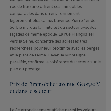
rue de Bassano offrent des immeubles
comparables dans un environnement
légèrement plus calme. L’avenue Pierre 1er de
Serbie marque la limite est du secteur avec des
façades de même époque. La rue François 1er,
vers la Seine, concentre des adresses très
recherchées pour leur proximité avec les berges
et la place de l’Alma. L’avenue Montaigne,
parallèle, confirme la cohérence du secteur sur le
plan du prestige.
Prix de l’immobilier avenue George V
et dans le secteur
Le 8e arrondissement affiche parmi les valeurs