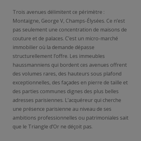
Trois avenues délimitent ce périmètre :
Montaigne, George V, Champs-Élysées. Ce n’est
pas seulement une concentration de maisons de
couture et de palaces. C’est un micro-marché
immobilier où la demande dépasse
structurellement l’offre. Les immeubles
haussmanniens qui bordent ces avenues offrent
des volumes rares, des hauteurs sous plafond
exceptionnelles, des façades en pierre de taille et
des parties communes dignes des plus belles
adresses parisiennes. L’acquéreur qui cherche
une présence parisienne au niveau de ses
ambitions professionnelles ou patrimoniales sait
que le Triangle d’Or ne déçoit pas.