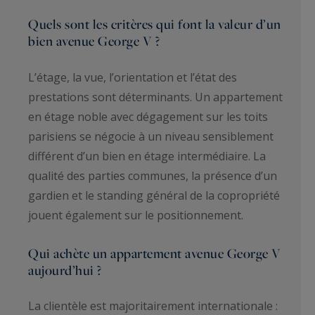
Quels sont les critères qui font la valeur d’un
bien avenue George V ?
L’étage, la vue, l’orientation et l’état des
prestations sont déterminants. Un appartement
en étage noble avec dégagement sur les toits
parisiens se négocie à un niveau sensiblement
différent d’un bien en étage intermédiaire. La
qualité des parties communes, la présence d’un
gardien et le standing général de la copropriété
jouent également sur le positionnement.
Qui achète un appartement avenue George V
aujourd’hui ?
La clientèle est majoritairement internationale :