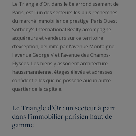
Le Triangle d'Or, dans le 8e arrondissement de
Paris, est l'un des secteurs les plus recherchés
du marché immobilier de prestige. Paris Ouest
Sotheby's International Realty accompagne
acquéreurs et vendeurs sur ce territoire
d'exception, délimité par l'avenue Montaigne,
l'avenue George V et l'avenue des Champs-
Élysées. Les biens y associent architecture
haussmannienne, étages élevés et adresses
confidentielles que ne possède aucun autre
quartier de la capitale.
Le Triangle d’Or : un secteur à part
dans l’immobilier parisien haut de
gamme