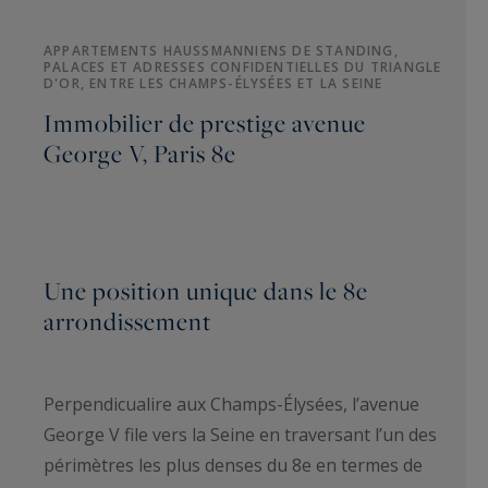
APPARTEMENTS HAUSSMANNIENS DE STANDING,
PALACES ET ADRESSES CONFIDENTIELLES DU TRIANGLE
D'OR, ENTRE LES CHAMPS-ÉLYSÉES ET LA SEINE
Immobilier de prestige avenue
George V, Paris 8e
Une position unique dans le 8e
arrondissement
Perpendicualire aux Champs-Élysées, l’avenue
George V file vers la Seine en traversant l’un des
périmètres les plus denses du 8e en termes de