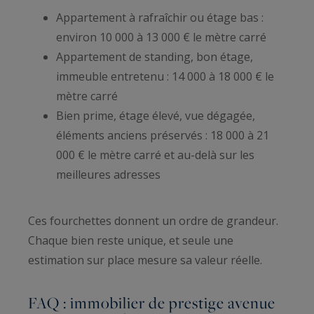
Appartement à rafraîchir ou étage bas :
environ 10 000 à 13 000 € le mètre carré
Appartement de standing, bon étage,
immeuble entretenu : 14 000 à 18 000 € le
mètre carré
Bien prime, étage élevé, vue dégagée,
éléments anciens préservés : 18 000 à 21
000 € le mètre carré et au-delà sur les
meilleures adresses
Ces fourchettes donnent un ordre de grandeur.
Chaque bien reste unique, et seule une
estimation sur place mesure sa valeur réelle.
FAQ : immobilier de prestige avenue