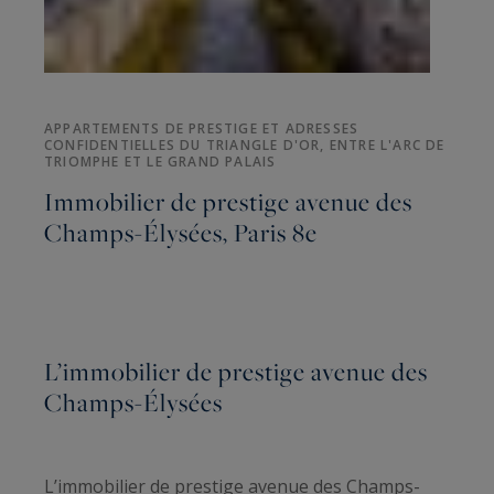
APPARTEMENTS DE PRESTIGE ET ADRESSES
CONFIDENTIELLES DU TRIANGLE D'OR, ENTRE L'ARC DE
TRIOMPHE ET LE GRAND PALAIS
Immobilier de prestige avenue des
Champs-Élysées, Paris 8e
L’immobilier de prestige avenue des
Champs-Élysées
L’immobilier de prestige avenue des Champs-