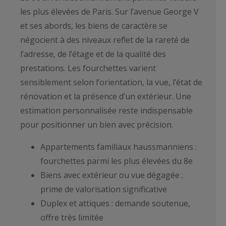
les plus élevées de Paris. Sur l’avenue George V
et ses abords, les biens de caractère se
négocient à des niveaux reflet de la rareté de
l’adresse, de l’étage et de la qualité des
prestations. Les fourchettes varient
sensiblement selon l’orientation, la vue, l’état de
rénovation et la présence d’un extérieur. Une
estimation personnalisée reste indispensable
pour positionner un bien avec précision.
Appartements familiaux haussmanniens :
fourchettes parmi les plus élevées du 8e
Biens avec extérieur ou vue dégagée :
prime de valorisation significative
Duplex et attiques : demande soutenue,
offre très limitée