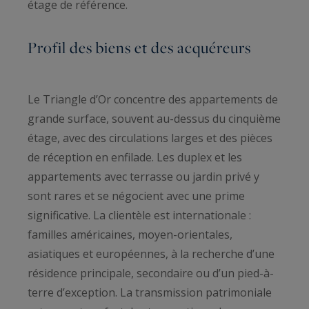
étage de référence.
Profil des biens et des acquéreurs
Le Triangle d’Or concentre des appartements de
grande surface, souvent au-dessus du cinquième
étage, avec des circulations larges et des pièces
de réception en enfilade. Les duplex et les
appartements avec terrasse ou jardin privé y
sont rares et se négocient avec une prime
significative. La clientèle est internationale :
familles américaines, moyen-orientales,
asiatiques et européennes, à la recherche d’une
résidence principale, secondaire ou d’un pied-à-
terre d’exception. La transmission patrimoniale