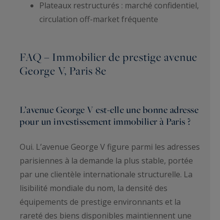
Plateaux restructurés : marché confidentiel,
circulation off-market fréquente
FAQ – Immobilier de prestige avenue
George V, Paris 8e
L’avenue George V est-elle une bonne adresse
pour un investissement immobilier à Paris ?
Oui. L’avenue George V figure parmi les adresses
parisiennes à la demande la plus stable, portée
par une clientèle internationale structurelle. La
lisibilité mondiale du nom, la densité des
équipements de prestige environnants et la
rareté des biens disponibles maintiennent une