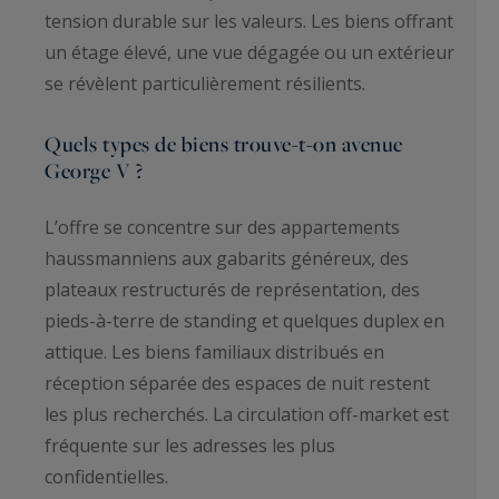
tension durable sur les valeurs. Les biens offrant
un étage élevé, une vue dégagée ou un extérieur
se révèlent particulièrement résilients.
Quels types de biens trouve-t-on avenue
George V ?
L’offre se concentre sur des appartements
haussmanniens aux gabarits généreux, des
plateaux restructurés de représentation, des
pieds-à-terre de standing et quelques duplex en
attique. Les biens familiaux distribués en
réception séparée des espaces de nuit restent
les plus recherchés. La circulation off-market est
fréquente sur les adresses les plus
confidentielles.