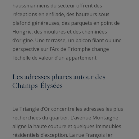
haussmanniens du secteur offrent des
réceptions en enfilade, des hauteurs sous
plafond généreuses, des parquets en point de
Hongrie, des moulures et des cheminées
d’origine. Une terrasse, un balcon filant ou une
perspective sur l’Arc de Triomphe change
l’échelle de valeur d’un appartement.
Les adresses phares autour des
Champs-Élysées
Le Triangle d’Or concentre les adresses les plus
recherchées du quartier. L’avenue Montaigne
aligne la haute couture et quelques immeubles
résidentiels d’exception. La rue François Ier