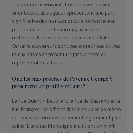
acquéreurs américains, britanniques, moyen-
orientaux et asiatiques représentent une part
significative des transactions. La démarche est
patrimoniale pour beaucoup, avec une
recherche d’adresse à résonance immédiate.
Certains acquéreurs sont des entreprises ou des
family offices cherchant un pied-à-terre de
représentation à Paris.
Quelles rues proches de l’avenue George V
présentent un profil similaire ?
La rue Quentin Bauchart, la rue de Bassano et la
rue François 1er offrent des immeubles de même
époque dans un environnement légèrement plus
calme. L’avenue Montaigne maintient un profil