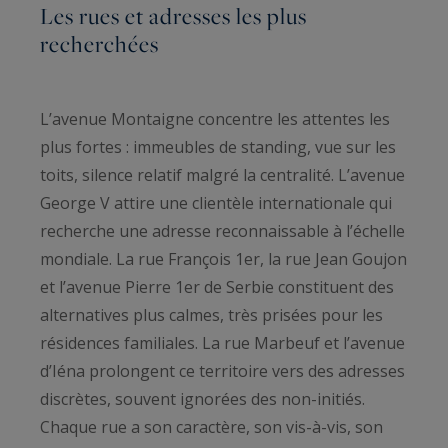
Les rues et adresses les plus
recherchées
L’avenue Montaigne concentre les attentes les
plus fortes : immeubles de standing, vue sur les
toits, silence relatif malgré la centralité. L’avenue
George V attire une clientèle internationale qui
recherche une adresse reconnaissable à l’échelle
mondiale. La rue François 1er, la rue Jean Goujon
et l’avenue Pierre 1er de Serbie constituent des
alternatives plus calmes, très prisées pour les
résidences familiales. La rue Marbeuf et l’avenue
d’Iéna prolongent ce territoire vers des adresses
discrètes, souvent ignorées des non-initiés.
Chaque rue a son caractère, son vis-à-vis, son