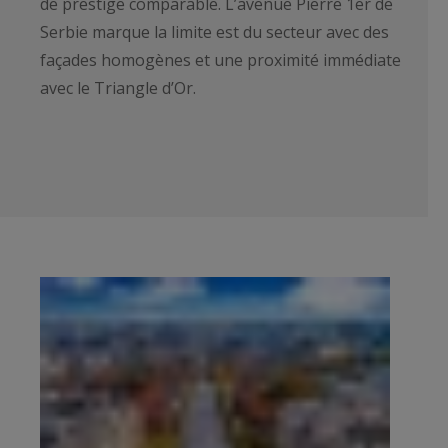
de prestige comparable. L’avenue Pierre 1er de
Serbie marque la limite est du secteur avec des
façades homogènes et une proximité immédiate
avec le Triangle d’Or.