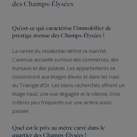
des Champs-Élysées
Qu’est-ce qui caractérise l’immobilier de
prestige avenue des Champs-Élysées ?
La rareté du résidentiel définit ce marché.
L’avenue accueille surtout des commerces, des
bureaux et des palaces. Les appartements se
concentrent aux étages élevés et dans les rues
du Triangle d’Or. Les biens recherchés offrent un
étage haut, une vue dégagée et le silence, trois
critères peu fréquents sur une artère aussi
passée.
Quel est le prix au mètre carré dans le
quartier des Champs-Élysées ?