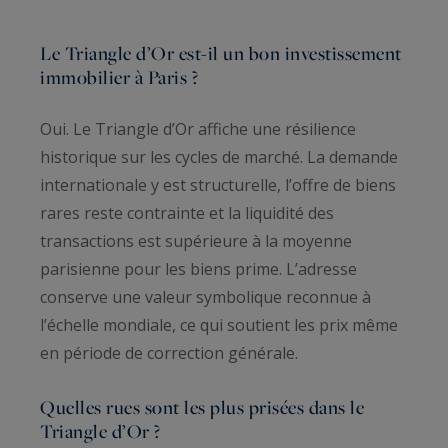
Le Triangle d’Or est-il un bon investissement
immobilier à Paris ?
Oui. Le Triangle d’Or affiche une résilience
historique sur les cycles de marché. La demande
internationale y est structurelle, l’offre de biens
rares reste contrainte et la liquidité des
transactions est supérieure à la moyenne
parisienne pour les biens prime. L’adresse
conserve une valeur symbolique reconnue à
l’échelle mondiale, ce qui soutient les prix même
en période de correction générale.
Quelles rues sont les plus prisées dans le
Triangle d’Or ?