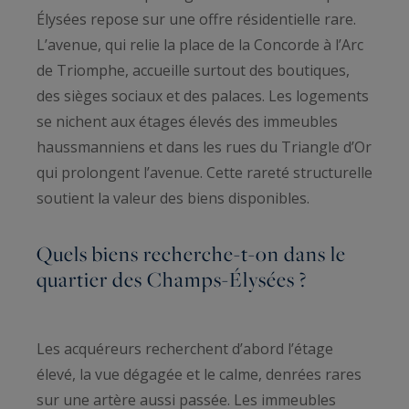
Élysées repose sur une offre résidentielle rare.
L’avenue, qui relie la place de la Concorde à l’Arc
de Triomphe, accueille surtout des boutiques,
des sièges sociaux et des palaces. Les logements
se nichent aux étages élevés des immeubles
haussmanniens et dans les rues du Triangle d’Or
qui prolongent l’avenue. Cette rareté structurelle
soutient la valeur des biens disponibles.
Quels biens recherche-t-on dans le
quartier des Champs-Élysées ?
Les acquéreurs recherchent d’abord l’étage
élevé, la vue dégagée et le calme, denrées rares
sur une artère aussi passée. Les immeubles