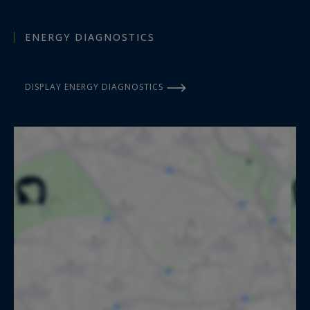
ENERGY DIAGNOSTICS
DISPLAY ENERGY DIAGNOSTICS