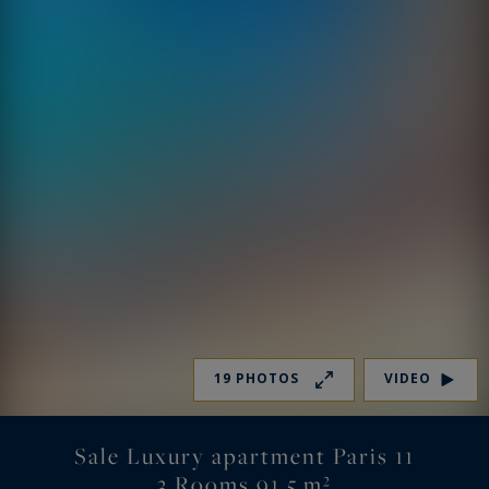
19 PHOTOS
VIDEO
Sale Luxury apartment Paris 11
3 Rooms 91.5 m²