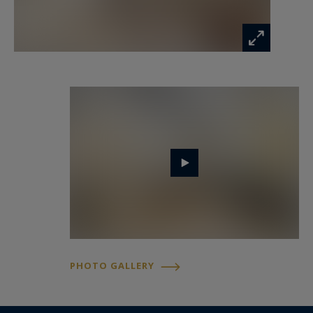
PHOTO GALLERY