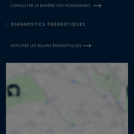
CONSULTER LE BARÈME DES HONORAIRES
DIAGNOSTICS ÉNERGÉTIQUES
AFFICHER LES BILANS ÉNERGÉTIQUES