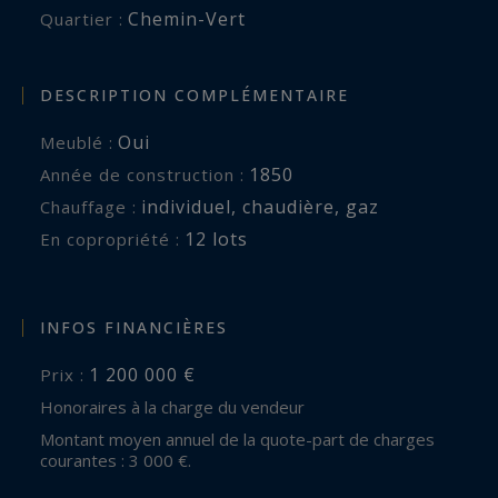
Chemin-Vert
Quartier :
DESCRIPTION COMPLÉMENTAIRE
Oui
Meublé :
1850
Année de construction :
individuel
,
chaudière
,
gaz
Chauffage :
12 lots
En copropriété :
INFOS FINANCIÈRES
1 200 000 €
Prix :
Honoraires à la charge du vendeur
Montant moyen annuel de la quote-part de charges
courantes : 3 000 €.