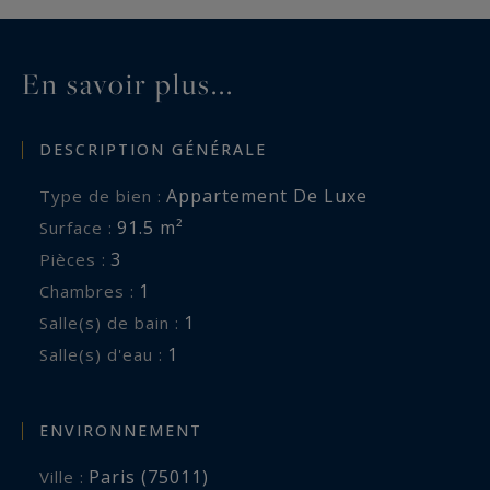
En savoir plus...
DESCRIPTION GÉNÉRALE
Appartement De Luxe
Type de bien :
91.5 m²
Surface :
3
Pièces :
1
Chambres :
1
Salle(s) de bain :
1
Salle(s) d'eau :
ENVIRONNEMENT
Paris (75011)
Ville :