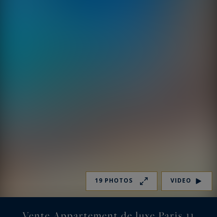
19 PHOTOS
VIDEO
Vente Appartement de luxe Paris 11