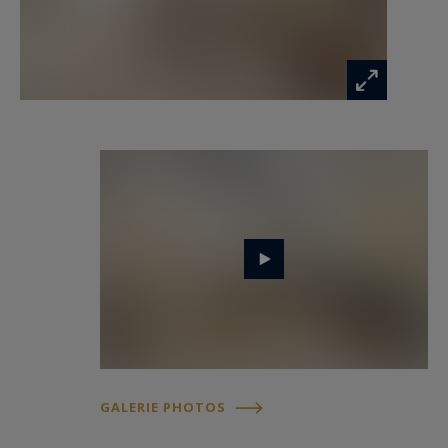
GALERIE PHOTOS