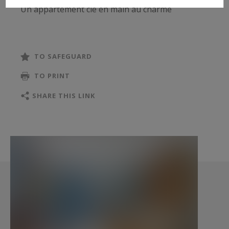
Un appartement clé en main au charme
indéniable.
TO SAFEGUARD
TO PRINT
SHARE THIS LINK