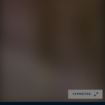
14 PHOTOS