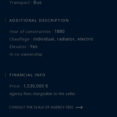
Bus
Transport :
ADDITIONAL DESCRIPTION
1880
Year of construction :
individual
,
radiator
,
electric
Chauffage :
Yes
Elevator :
In co-ownership
FINANCIAL INFO
1,530,000 €
Price :
Agency fees chargeable to the seller
CONSULT THE SCALE OF AGENCY FEES