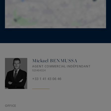
Mickael BENMUSSA
AGENT COMMERCIAL INDÉPENDANT
920404324
+33 1 41 43 06 46
OFFICE