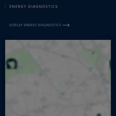
ENERGY DIAGNOSTICS
DISPLAY ENERGY DIAGNOSTICS