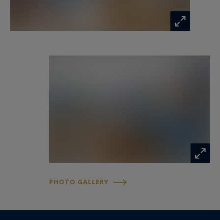
PHOTO GALLERY