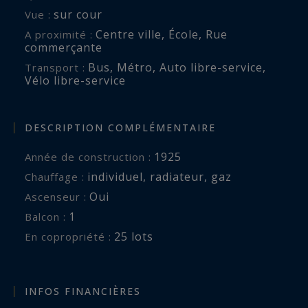
sur cour
Vue :
Centre ville
,
École
,
Rue
A proximité :
commerçante
Bus
,
Métro
,
Auto libre-service
,
Transport :
Vélo libre-service
DESCRIPTION COMPLÉMENTAIRE
1925
Année de construction :
individuel
,
radiateur
,
gaz
Chauffage :
Oui
Ascenseur :
1
balcon :
25 lots
En copropriété :
INFOS FINANCIÈRES