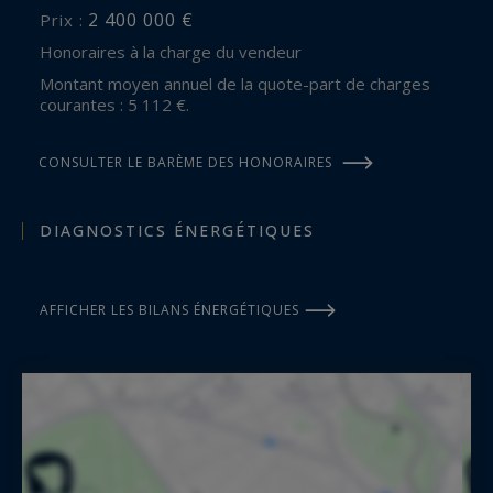
2 400 000 €
Prix :
Honoraires à la charge du vendeur
Montant moyen annuel de la quote-part de charges
courantes : 5 112 €.
CONSULTER LE BARÈME DES HONORAIRES
DIAGNOSTICS ÉNERGÉTIQUES
AFFICHER LES BILANS ÉNERGÉTIQUES