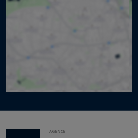
AGENCE