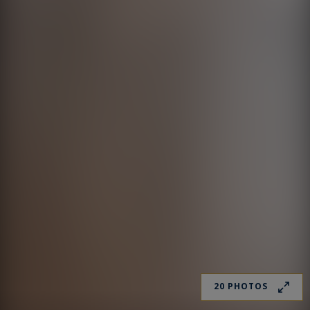
20 PHOTOS