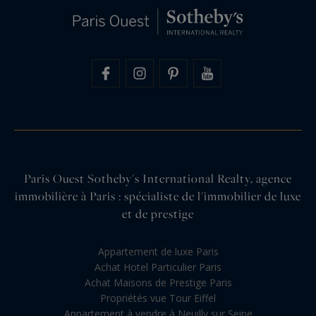
Paris Ouest Sotheby's International Realty, agence
immobilière à Paris : spécialiste de l'immobilier de luxe
et de prestige
Appartement de luxe Paris
Achat Hotel Particulier Paris
Achat Maisons de Prestige Paris
Propriétés vue Tour Eiffel
Appartement à vendre à Neuilly sur Seine