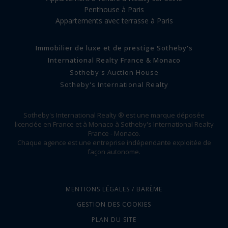
Penthouse à Paris
Appartements avec terrasse à Paris
Immobilier de luxe et de prestige Sotheby's
International Realty France & Monaco
Sotheby's Auction House
Sotheby's International Realty
Sotheby's International Realty ® est une marque déposée
licenciée en France et à Monaco à Sotheby's International Realty
France - Monaco.
Chaque agence est une entreprise indépendante exploitée de
façon autonome.
MENTIONS LÉGALES / BARÈME
GESTION DES COOKIES
PLAN DU SITE