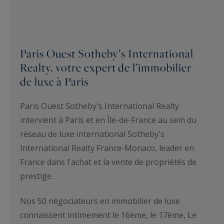
Paris Ouest Sotheby’s International
Realty, votre expert de l’immobilier
de luxe à Paris
Paris Ouest Sotheby's International Realty
intervient à Paris et en Île-de-France au sein du
réseau de luxe international Sotheby's
International Realty France-Monaco, leader en
France dans l'achat et la vente de propriétés de
prestige.
Nos 50 négociateurs en immobilier de luxe
connaissent intimement le 16ème, le 17ème, Le