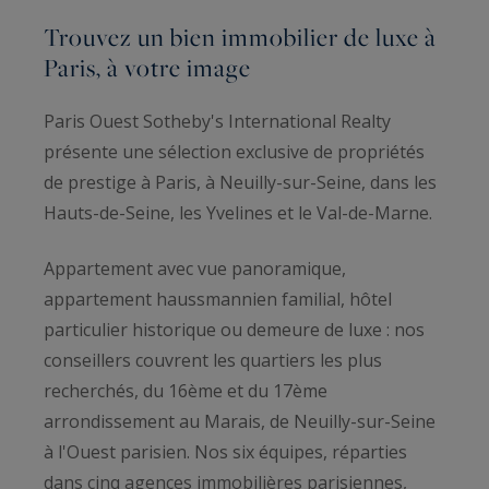
Trouvez un bien immobilier de luxe à
Paris, à votre image
Paris Ouest Sotheby's International Realty
présente une sélection exclusive de propriétés
de prestige à Paris, à Neuilly-sur-Seine, dans les
Hauts-de-Seine, les Yvelines et le Val-de-Marne.
Appartement avec vue panoramique,
appartement haussmannien familial, hôtel
particulier historique ou demeure de luxe : nos
conseillers couvrent les quartiers les plus
recherchés, du 16ème et du 17ème
arrondissement au Marais, de Neuilly-sur-Seine
à l'Ouest parisien. Nos six équipes, réparties
dans cinq agences immobilières parisiennes,