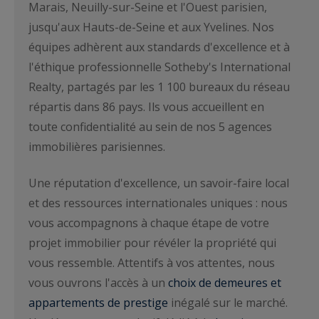
Marais, Neuilly-sur-Seine et l'Ouest parisien,
jusqu'aux Hauts-de-Seine et aux Yvelines. Nos
équipes adhèrent aux standards d'excellence et à
l'éthique professionnelle Sotheby's International
Realty, partagés par les 1 100 bureaux du réseau
répartis dans 86 pays. Ils vous accueillent en
toute confidentialité au sein de nos 5 agences
immobilières parisiennes.
Une réputation d'excellence, un savoir-faire local
et des ressources internationales uniques : nous
vous accompagnons à chaque étape de votre
projet immobilier pour révéler la propriété qui
vous ressemble. Attentifs à vos attentes, nous
vous ouvrons l'accès à un
choix de demeures et
appartements de prestige
inégalé sur le marché.