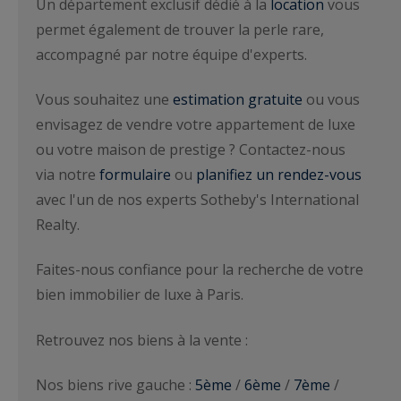
Un département exclusif dédié à la
location
vous
permet également de trouver la perle rare,
accompagné par notre équipe d'experts.
Vous souhaitez une
estimation gratuite
ou vous
envisagez de vendre votre appartement de luxe
ou votre maison de prestige ? Contactez-nous
via notre
formulaire
ou
planifiez un rendez-vous
avec l'un de nos experts Sotheby's International
Realty.
Faites-nous confiance pour la recherche de votre
bien immobilier de luxe à Paris.
Retrouvez nos biens à la vente :
Nos biens rive gauche :
5ème
/
6ème
/
7ème
/