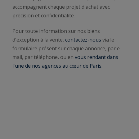
accompagnent chaque projet d'achat avec
précision et confidentialité.
Pour toute information sur nos biens
d'exception à la vente,
contactez-nous
via le
formulaire présent sur chaque annonce, par e-
mail, par téléphone, ou en
vous rendant dans
l'une de nos agences au cœur de Paris
.