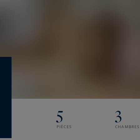
5
3
PIÈCES
CHAMBRES