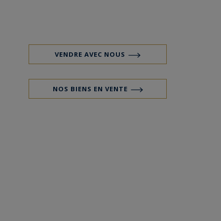
VENDRE AVEC NOUS
NOS BIENS EN VENTE