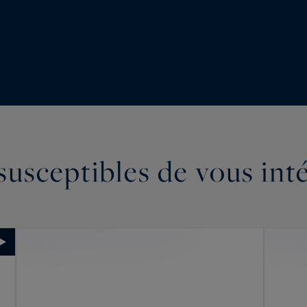
susceptibles de vous int