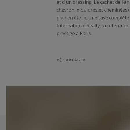
et d'un dressing. Le cachet de l'a
chevron, moulures et cheminées). A
plan en étoile. Une cave complète
International Realty, la référence
prestige à Paris.
PARTAGER