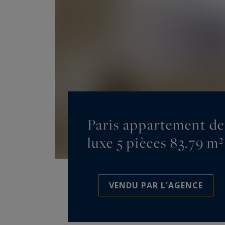
Paris appartement de
luxe 5 pièces 83.79 m²
VENDU PAR L'AGENCE