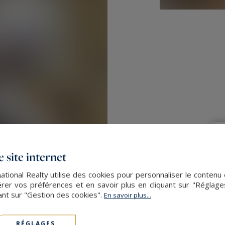
 site internet
ational Realty utilise des cookies pour personnaliser le contenu 
er vos préférences et en savoir plus en cliquant sur "Réglag
ant sur "Gestion des cookies".
En savoir plus...
RÉGLAGES