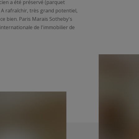
ncien a été préservé (parquet
 rafraîchir, très grand potentiel,
 ce bien. Paris Marais Sotheby's
 internationale de l'immobilier de