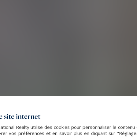
 site internet
ational Realty utilise des cookies pour personnaliser le contenu 
er vos préférences et en savoir plus en cliquant sur "Réglag