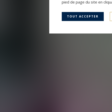
pied de page du site en cliqu
TOUT ACCEPTER