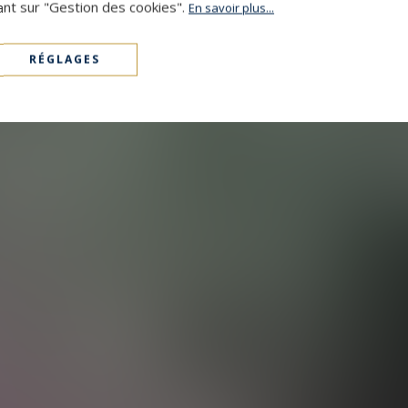
ant sur "Gestion des cookies".
En savoir plus...
RÉGLAGES