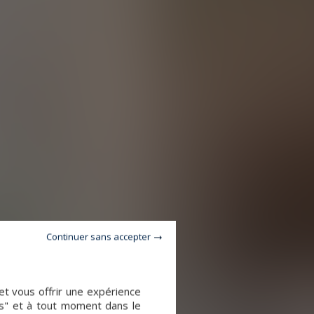
Continuer sans accepter
et vous offrir une expérience
es" et à tout moment dans le