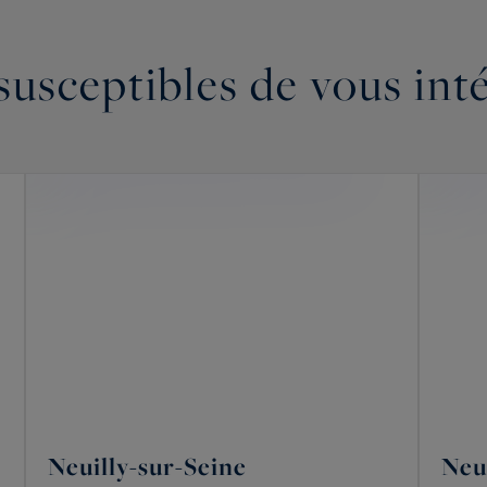
susceptibles de vous int
Neuilly-sur-Seine
Neu