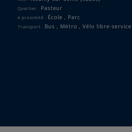
Pasteur
Quartier :
École , Parc
A proximité :
Bus , Métro , Vélo libre-service
Transport :