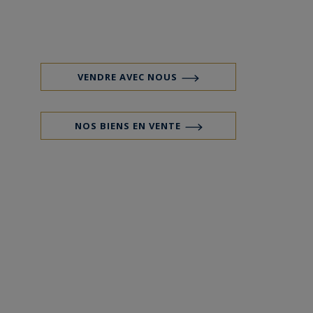
VENDRE AVEC NOUS
NOS BIENS EN VENTE