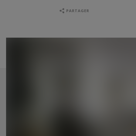
PARTAGER