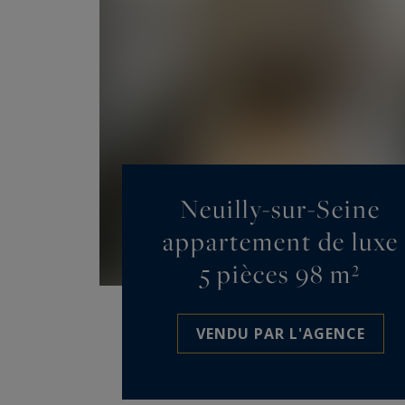
Neuilly-sur-Seine
appartement de luxe
5 pièces 98 m²
VENDU PAR L'AGENCE