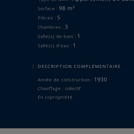
98 m²
Surface :
5
Pièces :
3
Chambres :
1
Salle(s) de bain :
1
Salle(s) d'eau :
DESCRIPTION COMPLÉMENTAIRE
1930
Année de construction :
Chauffage :
collectif
En copropriété