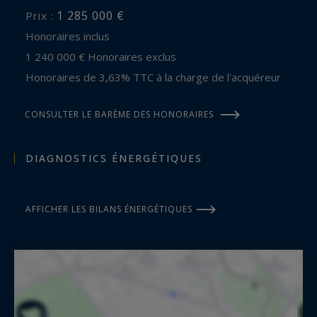
1 285 000 €
Prix :
Honoraires inclus
1 240 000 € Honoraires exclus
Honoraires de 3,63% TTC à la charge de l'acquéreur
CONSULTER LE BARÈME DES HONORAIRES
DIAGNOSTICS ÉNERGÉTIQUES
AFFICHER LES BILANS ÉNERGÉTIQUES