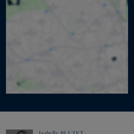
Isabelle BLUZET