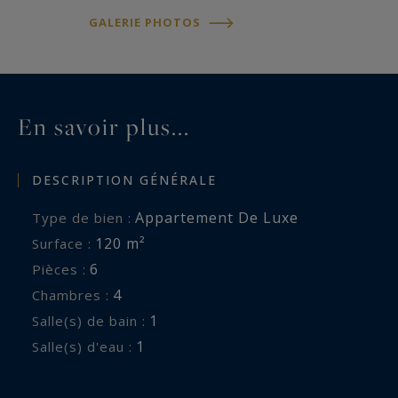
GALERIE PHOTOS
En savoir plus...
DESCRIPTION GÉNÉRALE
Appartement De Luxe
Type de bien :
120 m²
Surface :
6
Pièces :
4
Chambres :
1
Salle(s) de bain :
1
Salle(s) d'eau :