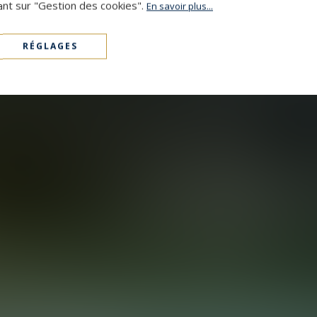
ant sur "Gestion des cookies".
En savoir plus...
RÉGLAGES