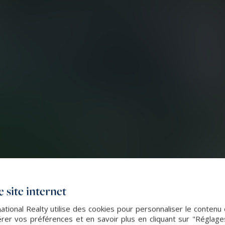
 site internet
ational Realty utilise des cookies pour personnaliser le contenu 
er vos préférences et en savoir plus en cliquant sur "Réglag