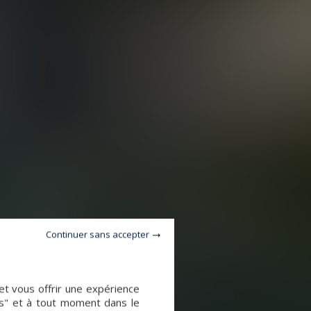
Continuer sans accepter
et vous offrir une expérience
es" et à tout moment dans le