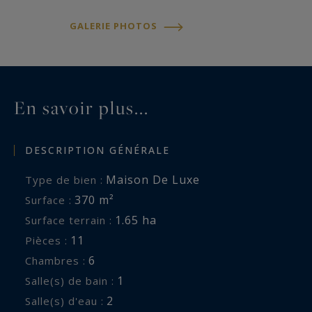
GALERIE PHOTOS
En savoir plus...
DESCRIPTION GÉNÉRALE
Maison De Luxe
Type de bien :
370 m²
Surface :
1.65 ha
Surface terrain :
11
Pièces :
6
Chambres :
1
Salle(s) de bain :
2
Salle(s) d'eau :