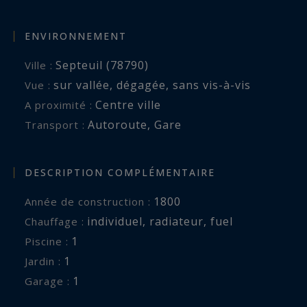
ENVIRONNEMENT
Septeuil (78790)
Ville :
sur vallée
,
dégagée
,
sans vis-à-vis
Vue :
Centre ville
A proximité :
Autoroute
,
Gare
Transport :
DESCRIPTION COMPLÉMENTAIRE
1800
Année de construction :
individuel
,
radiateur
,
fuel
Chauffage :
1
piscine :
1
jardin :
1
garage :