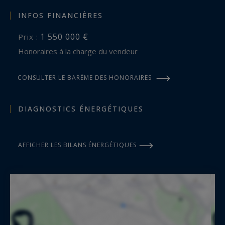
INFOS FINANCIÈRES
1 550 000 €
Prix :
Honoraires à la charge du vendeur
CONSULTER LE BARÈME DES HONORAIRES
DIAGNOSTICS ÉNERGÉTIQUES
AFFICHER LES BILANS ÉNERGÉTIQUES