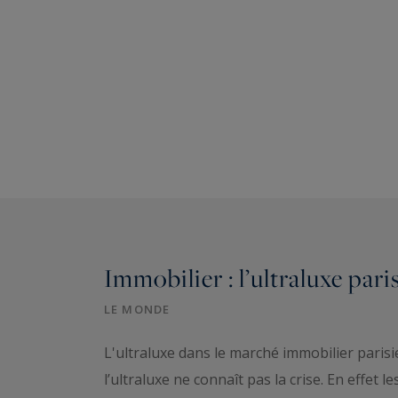
Immobilier : l’ultraluxe pari
LE MONDE
L'ultraluxe dans le marché immobilier paris
l’ultraluxe ne connaît pas la crise. En effet l