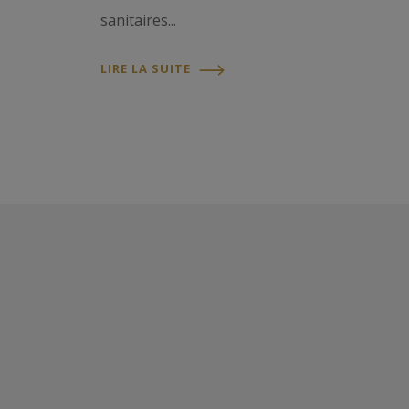
sanitaires...
LIRE LA SUITE