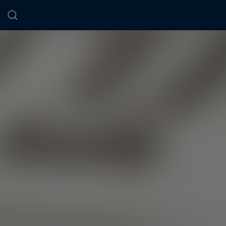
Panneau de gestion des cookies