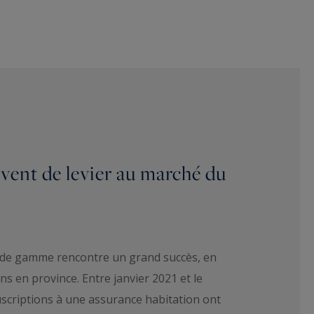
vent de levier au marché du
t de gamme rencontre un grand succès, en
s en province. Entre janvier 2021 et le
scriptions à une assurance habitation ont