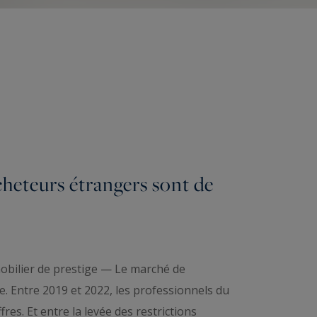
cheteurs étrangers sont de
obilier de prestige — Le marché de
se. Entre 2019 et 2022, les professionnels du
res. Et entre la levée des restrictions