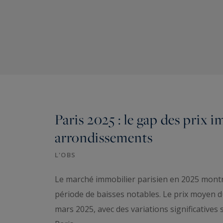
Paris 2025 : le gap des prix 
arrondissements
L'OBS
Le marché immobilier parisien en 2025 montr
période de baisses notables. Le prix moyen du
mars 2025, avec des variations significatives 