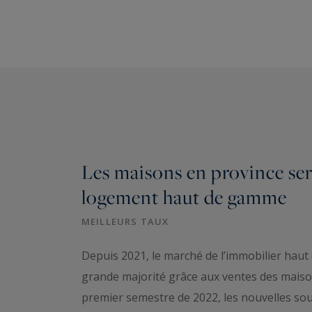
Les maisons en province ser
logement haut de gamme
MEILLEURS TAUX
Depuis 2021, le marché de l’immobilier hau
grande majorité grâce aux ventes des maison
premier semestre de 2022, les nouvelles sou