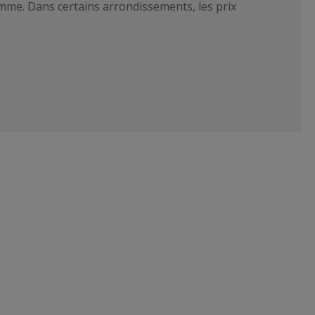
me. Dans certains arrondissements, les prix