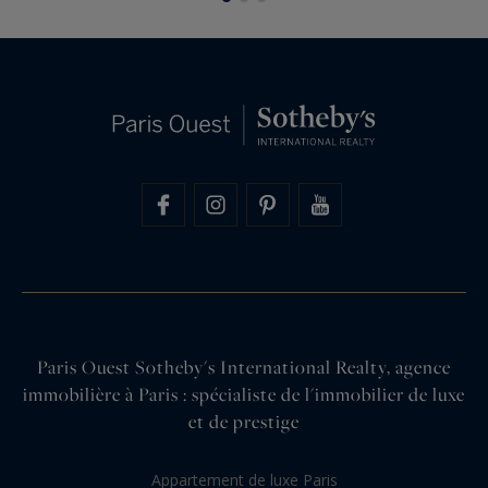
Paris Ouest Sotheby's International Realty, agence
immobilière à Paris : spécialiste de l'immobilier de luxe
et de prestige
Appartement de luxe Paris