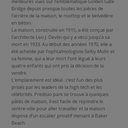
meilleures vues sur l’emblématique Golden Gate
Bridge depuis presque toutes les pièces de
l’arrière de la maison, le rooftop et le belvédère
en béton.
La maison, construite en 1915, a été conçue par
l’architecte Leo J. Devlin qui y a vécu jusqu’à sa
mort en 1933. Au début des années 1970, elle a
été achetée par l’ophtalmologiste Selby Mohr et
sa femme, qui a leur mort l’ont légué à leurs
quatre enfants qui ont pris la décision de la
vendre.
L’emplacement est idéal : c’est l’un des plus
prisés par les leaders de la high tech et les
célébrités. Predisio park se trouve à quelques
pâtés de maison, il est facile de rejoindre le
centre-ville pour aller travailler et la maison
dispose d’un escalier privatif menant à Baker
Beach.