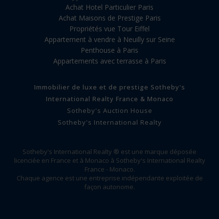
Achat Hotel Particulier Paris
Achat Maisons de Prestige Paris
Propriétés vue Tour Eiffel
Appartement à vendre à Neuilly sur Seine
Penthouse à Paris
Appartements avec terrasse à Paris
Immobilier de luxe et de prestige Sotheby's
International Realty France & Monaco
Sotheby's Auction House
Sotheby's International Realty
Sotheby's International Realty ® est une marque déposée
licenciée en France et à Monaco à Sotheby's International Realty
France - Monaco.
Chaque agence est une entreprise indépendante exploitée de
façon autonome.