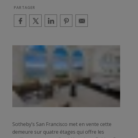
PARTAGER
Sotheby’s San Francisco met en vente cette
demeure sur quatre étages qui offre les