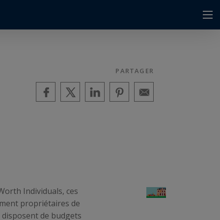
PARTAGER
Worth Individuals, ces
ement propriétaires de
, disposent de budgets