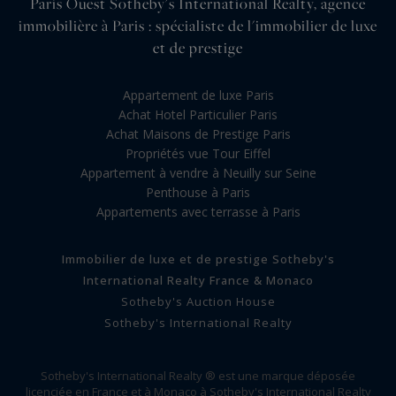
Paris Ouest Sotheby's International Realty, agence
immobilière à Paris : spécialiste de l'immobilier de luxe
et de prestige
Appartement de luxe Paris
Achat Hotel Particulier Paris
Achat Maisons de Prestige Paris
Propriétés vue Tour Eiffel
Appartement à vendre à Neuilly sur Seine
Penthouse à Paris
Appartements avec terrasse à Paris
Immobilier de luxe et de prestige Sotheby's
International Realty France & Monaco
Sotheby's Auction House
Sotheby's International Realty
Sotheby's International Realty ® est une marque déposée
licenciée en France et à Monaco à Sotheby's International Realty