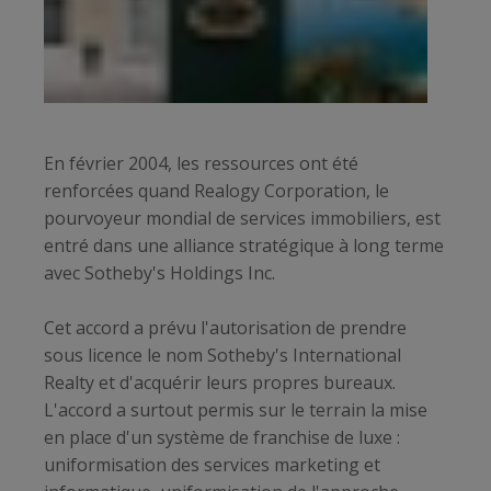
En février 2004, les ressources ont été
renforcées quand Realogy Corporation, le
pourvoyeur mondial de services immobiliers, est
entré dans une alliance stratégique à long terme
avec Sotheby's Holdings Inc.
Cet accord a prévu l'autorisation de prendre
sous licence le nom Sotheby's International
Realty et d'acquérir leurs propres bureaux.
L'accord a surtout permis sur le terrain la mise
en place d'un système de franchise de luxe :
uniformisation des services marketing et