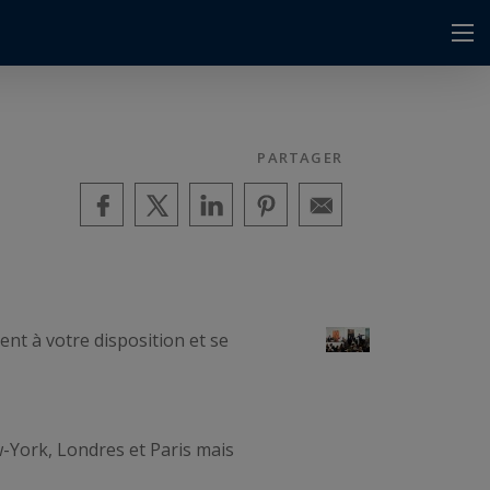
PARTAGER
ent à votre disposition et se
-York, Londres et Paris mais