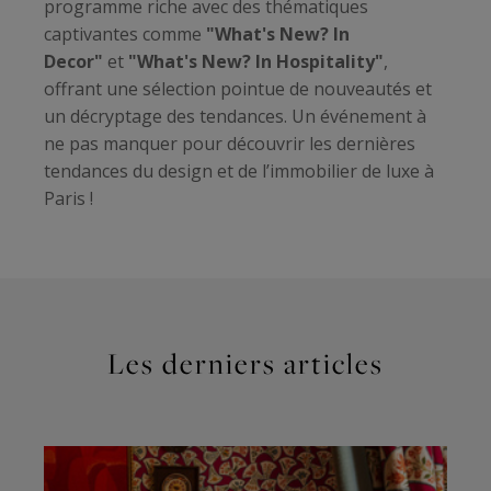
programme riche avec des thématiques
captivantes comme
"What's New? In
Decor"
et
"What's New? In Hospitality"
,
offrant une sélection pointue de nouveautés et
un décryptage des tendances. Un événement à
ne pas manquer pour découvrir les dernières
tendances du design et de l’immobilier de luxe à
Paris !
Les derniers articles