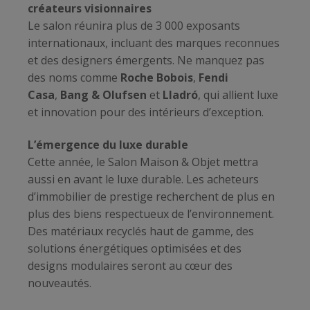
créateurs visionnaires
Le salon réunira plus de 3 000 exposants
internationaux, incluant des marques reconnues
et des designers émergents. Ne manquez pas
des noms comme
Roche Bobois
,
Fendi
Casa
,
Bang & Olufsen
et
Lladró
, qui allient luxe
et innovation pour des intérieurs d’exception.
L’émergence du luxe durable
Cette année, le Salon Maison & Objet mettra
aussi en avant le luxe durable. Les acheteurs
d’immobilier de prestige recherchent de plus en
plus des biens respectueux de l’environnement.
Des matériaux recyclés haut de gamme, des
solutions énergétiques optimisées et des
designs modulaires seront au cœur des
nouveautés.