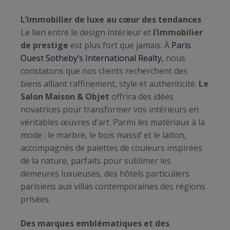
L’immobilier de luxe au cœur des tendances
Le lien entre le design intérieur et
l’immobilier
de prestige
est plus fort que jamais. À
Paris
Ouest Sotheby’s International Realty,
nous
constatons que nos clients recherchent des
biens alliant raffinement, style et authenticité.
Le
Salon Maison & Objet
offrira des idées
novatrices pour transformer vos intérieurs en
véritables œuvres d’art. Parmi les matériaux à la
mode : le marbre, le bois massif et le laiton,
accompagnés de palettes de couleurs inspirées
de la nature, parfaits pour sublimer les
demeures luxueuses, des hôtels particuliers
parisiens aux villas contemporaines des régions
prisées.
Des marques emblématiques et des