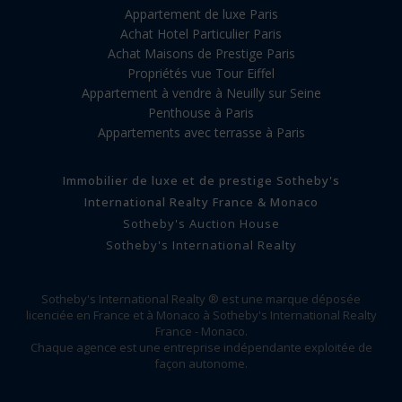
Appartement de luxe Paris
Achat Hotel Particulier Paris
Achat Maisons de Prestige Paris
Propriétés vue Tour Eiffel
Appartement à vendre à Neuilly sur Seine
Penthouse à Paris
Appartements avec terrasse à Paris
Immobilier de luxe et de prestige Sotheby's
International Realty France & Monaco
Sotheby's Auction House
Sotheby's International Realty
Sotheby's International Realty ® est une marque déposée
licenciée en France et à Monaco à Sotheby's International Realty
France - Monaco.
Chaque agence est une entreprise indépendante exploitée de
façon autonome.