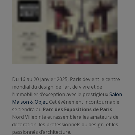
Du 16 au 20 janvier 2025, Paris devient le centre
mondial du design, de l’art de vivre et de
l’immobilier d’exception avec le prestigieux
Salon
Maison & Objet
. Cet événement incontournable
se tiendra au
Parc des Expositions de Paris
Nord Villepinte et rassemblera les amateurs de
décoration, les professionnels du design, et les
passionnés d’architecture.