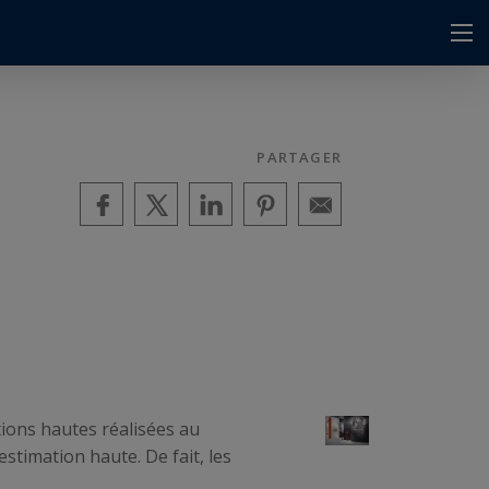
-
PARTAGER
tions hautes réalisées au
estimation haute. De fait, les