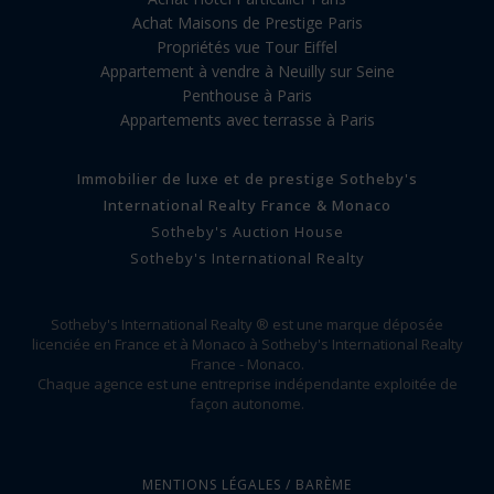
Achat Maisons de Prestige Paris
Propriétés vue Tour Eiffel
Appartement à vendre à Neuilly sur Seine
Penthouse à Paris
Appartements avec terrasse à Paris
Immobilier de luxe et de prestige Sotheby's
International Realty France & Monaco
Sotheby's Auction House
Sotheby's International Realty
Sotheby's International Realty ® est une marque déposée
licenciée en France et à Monaco à Sotheby's International Realty
France - Monaco.
Chaque agence est une entreprise indépendante exploitée de
façon autonome.
MENTIONS LÉGALES / BARÈME