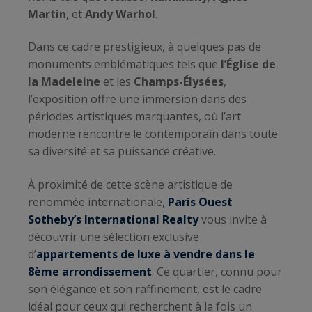
Martin
, et
Andy Warhol
.
Dans ce cadre prestigieux, à quelques pas de
monuments emblématiques tels que
l’Église de
la Madeleine
et les
Champs-Élysées
,
l’exposition offre une immersion dans des
périodes artistiques marquantes, où l’art
moderne rencontre le contemporain dans toute
sa diversité et sa puissance créative.
À proximité de cette scène artistique de
renommée internationale,
Paris Ouest
Sotheby’s International Realty
vous invite à
découvrir une sélection exclusive
d’
appartements de luxe à vendre dans le
8ème arrondissement
. Ce quartier, connu pour
son élégance et son raffinement, est le cadre
idéal pour ceux qui recherchent à la fois un