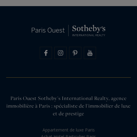
Paris Ouest Sotheby's International Realty, agence
immobilière à Paris : spécialiste de l'immobilier de luxe
et de prestige
Appartement de luxe Paris
Achat Hotel Particulier Paris