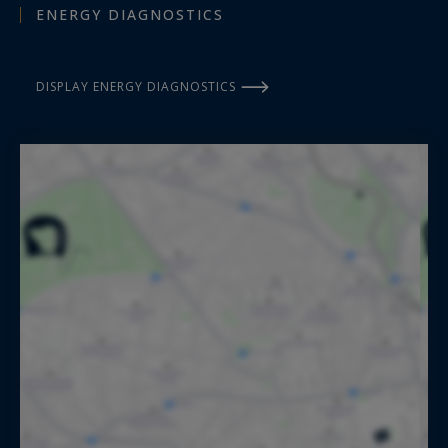
ENERGY DIAGNOSTICS
DISPLAY ENERGY DIAGNOSTICS