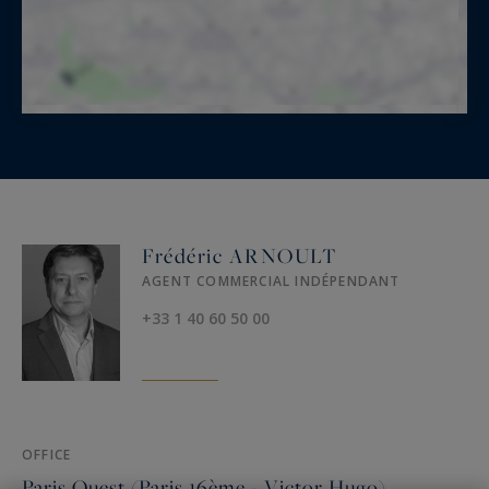
Frédéric ARNOULT
AGENT COMMERCIAL INDÉPENDANT
+33 1 40 60 50 00
OFFICE
Paris Ouest (Paris 16ème - Victor Hugo)