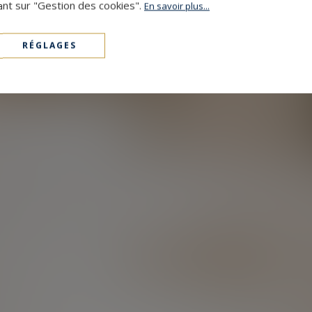
ant sur "Gestion des cookies".
En savoir plus...
RÉGLAGES