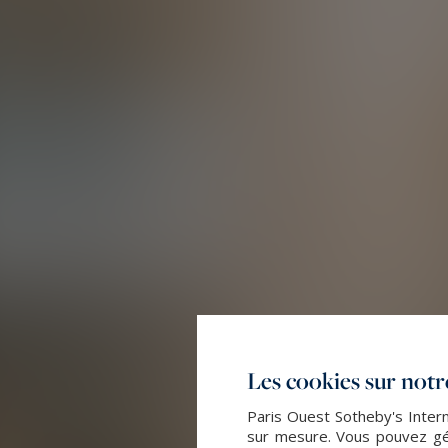
Les cookies sur notre
Paris Ouest Sotheby's Intern
sur mesure. Vous pouvez gér