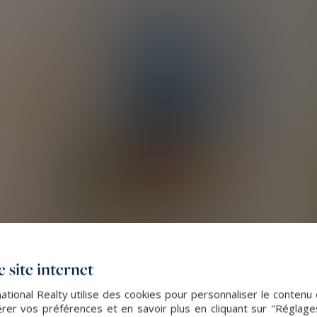
 site internet
ational Realty utilise des cookies pour personnaliser le contenu 
er vos préférences et en savoir plus en cliquant sur "Réglag