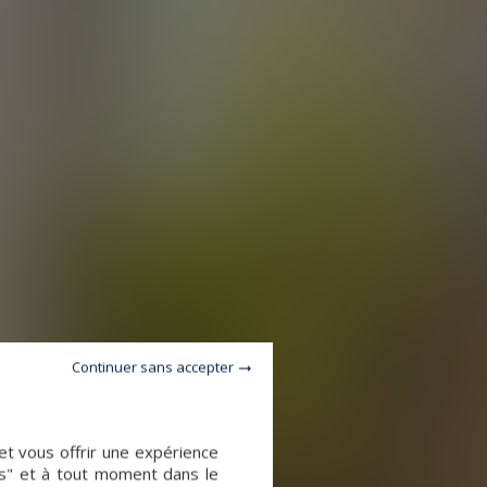
Continuer sans accepter
et vous offrir une expérience
es" et à tout moment dans le