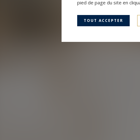
pied de page du site en cliqu
TOUT ACCEPTER