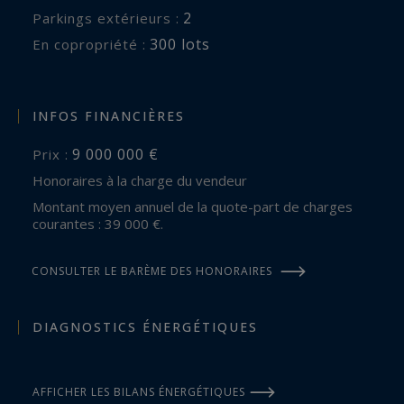
2
parkings extérieurs :
300 lots
En copropriété :
INFOS FINANCIÈRES
9 000 000 €
Prix :
Honoraires à la charge du vendeur
Montant moyen annuel de la quote-part de charges
courantes : 39 000 €.
CONSULTER LE BARÈME DES HONORAIRES
DIAGNOSTICS ÉNERGÉTIQUES
AFFICHER LES BILANS ÉNERGÉTIQUES