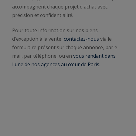
accompagnent chaque projet d'achat avec
précision et confidentialité.
Pour toute information sur nos biens
d'exception à la vente,
contactez-nous
via le
formulaire présent sur chaque annonce, par e-
mail, par téléphone, ou en
vous rendant dans
l'une de nos agences au cœur de Paris
.