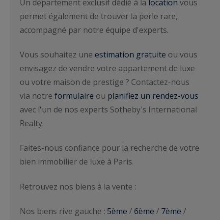
Un département exclusif dédié à la
location
vous
permet également de trouver la perle rare,
accompagné par notre équipe d'experts.
Vous souhaitez une
estimation gratuite
ou vous
envisagez de vendre votre appartement de luxe
ou votre maison de prestige ? Contactez-nous
via notre
formulaire
ou
planifiez un rendez-vous
avec l'un de nos experts Sotheby's International
Realty.
Faites-nous confiance pour la recherche de votre
bien immobilier de luxe à Paris.
Retrouvez nos biens à la vente :
Nos biens rive gauche :
5ème
/
6ème
/
7ème
/