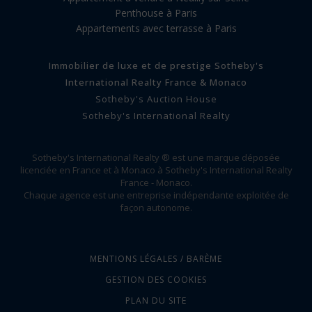
Penthouse à Paris
Appartements avec terrasse à Paris
Immobilier de luxe et de prestige Sotheby's
International Realty France & Monaco
Sotheby's Auction House
Sotheby's International Realty
Sotheby's International Realty ® est une marque déposée
licenciée en France et à Monaco à Sotheby's International Realty
France - Monaco.
Chaque agence est une entreprise indépendante exploitée de
façon autonome.
MENTIONS LÉGALES / BARÈME
GESTION DES COOKIES
PLAN DU SITE