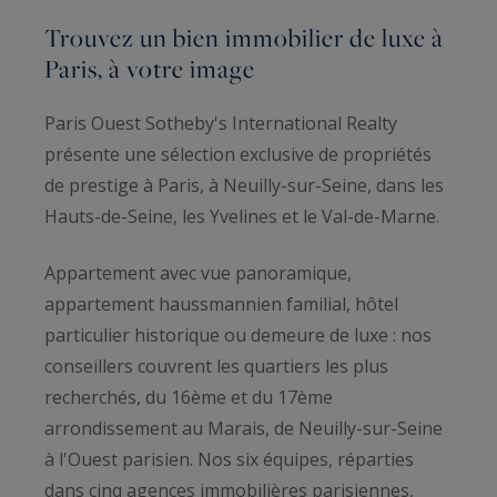
Trouvez un bien immobilier de luxe à
Paris, à votre image
Paris Ouest Sotheby's International Realty
présente une sélection exclusive de propriétés
de prestige à Paris, à Neuilly-sur-Seine, dans les
Hauts-de-Seine, les Yvelines et le Val-de-Marne.
Appartement avec vue panoramique,
appartement haussmannien familial, hôtel
particulier historique ou demeure de luxe : nos
conseillers couvrent les quartiers les plus
recherchés, du 16ème et du 17ème
arrondissement au Marais, de Neuilly-sur-Seine
à l'Ouest parisien. Nos six équipes, réparties
dans cinq agences immobilières parisiennes,