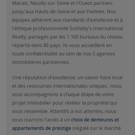
Marais, Neuilly-sur-Seine et l'Ouest parisien,
jusqu'aux Hauts-de-Seine et aux Yvelines. Nos
équipes adhèrent aux standards d'excellence et à
l'éthique professionnelle Sotheby's International
Realty, partagés par les 1 100 bureaux du réseau
répartis dans 86 pays. Ils vous accueillent en
toute confidentialité au sein de nos 5 agences
immobilières parisiennes.
Une réputation d'excellence, un savoir-faire local
et des ressources internationales uniques : nous
vous accompagnons à chaque étape de votre
projet immobilier pour révéler la propriété qui
vous ressemble. Attentifs à vos attentes, nous
vous ouvrons l'accès à un
choix de demeures et
appartements de prestige
inégalé sur le marché.