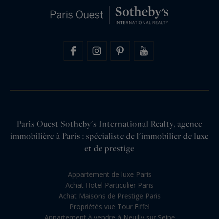
Paris Ouest Sotheby's International Realty, agence
immobilière à Paris : spécialiste de l'immobilier de luxe
et de prestige
Appartement de luxe Paris
Achat Hotel Particulier Paris
Achat Maisons de Prestige Paris
Propriétés vue Tour Eiffel
Appartement à vendre à Neuilly sur Seine