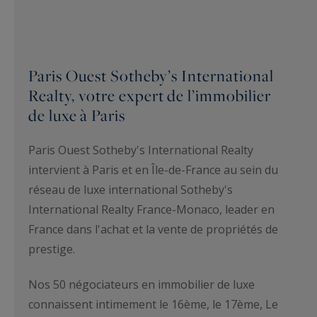
Paris Ouest Sotheby’s International
Realty, votre expert de l’immobilier
de luxe à Paris
Paris Ouest Sotheby's International Realty
intervient à Paris et en Île-de-France au sein du
réseau de luxe international Sotheby's
International Realty France-Monaco, leader en
France dans l'achat et la vente de propriétés de
prestige.
Nos 50 négociateurs en immobilier de luxe
connaissent intimement le 16ème, le 17ème, Le