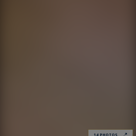
14 PHOTOS