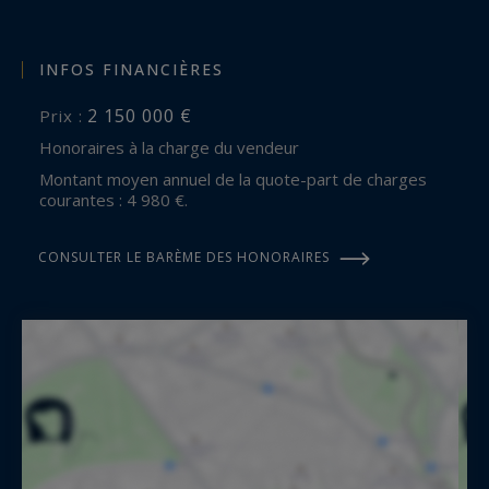
INFOS FINANCIÈRES
2 150 000 €
Prix :
Honoraires à la charge du vendeur
Montant moyen annuel de la quote-part de charges
courantes : 4 980 €.
CONSULTER LE BARÈME DES HONORAIRES