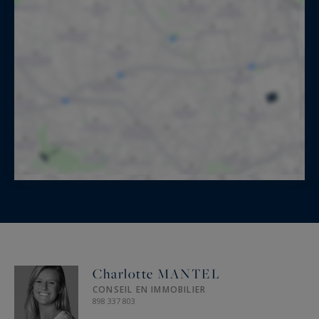
Charlotte MANTEL
CONSEIL EN IMMOBILIER
898 337 803