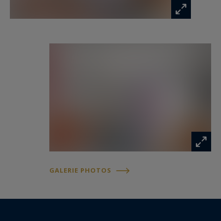
GALERIE PHOTOS