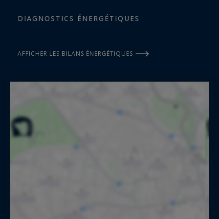
DIAGNOSTICS ÉNERGÉTIQUES
AFFICHER LES BILANS ÉNERGÉTIQUES