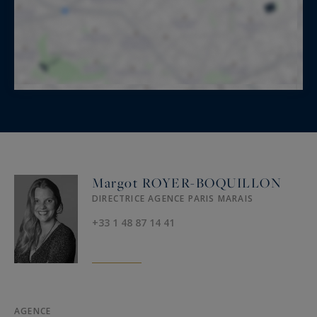
Margot ROYER-BOQUILLON
DIRECTRICE AGENCE PARIS MARAIS
+33 1 48 87 14 41
AGENCE