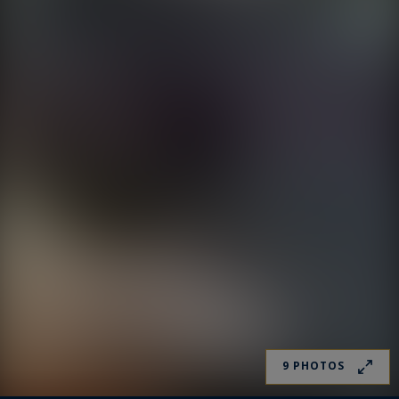
9 PHOTOS