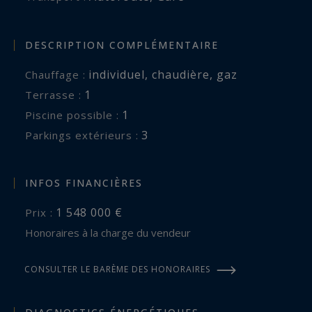
DESCRIPTION COMPLÉMENTAIRE
individuel
,
chaudière
,
gaz
Chauffage :
1
terrasse :
1
piscine possible :
3
parkings extérieurs :
INFOS FINANCIÈRES
1 548 000 €
Prix :
Honoraires à la charge du vendeur
CONSULTER LE BARÈME DES HONORAIRES