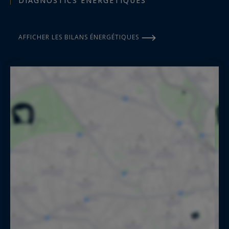
DIAGNOSTICS ÉNERGÉTIQUES
AFFICHER LES BILANS ÉNERGÉTIQUES