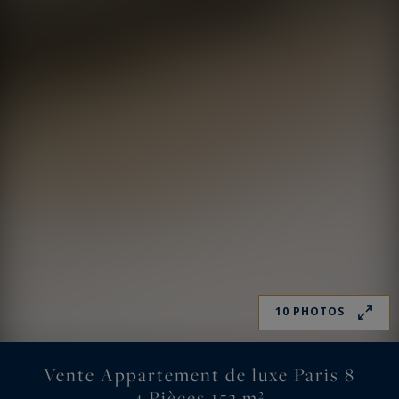
10 PHOTOS
Vente Appartement de luxe Paris 8
4 Pièces 152 m²