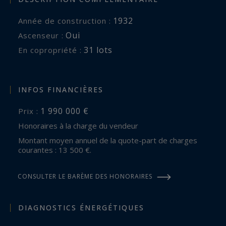
1932
Année de construction :
Oui
Ascenseur :
31 lots
En copropriété :
INFOS FINANCIÈRES
1 990 000 €
Prix :
Honoraires à la charge du vendeur
Montant moyen annuel de la quote-part de charges
courantes : 13 500 €.
CONSULTER LE BARÈME DES HONORAIRES
DIAGNOSTICS ÉNERGÉTIQUES