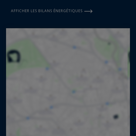
AFFICHER LES BILANS ÉNERGÉTIQUES