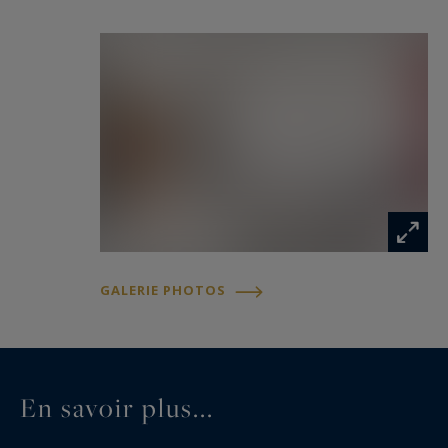
GALERIE PHOTOS
En savoir plus...