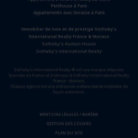
Penthouse à Paris
Appartements avec terrasse à Paris
Immobilier de luxe et de prestige Sotheby's
International Realty France & Monaco
Sotheby's Auction House
Sotheby's International Realty
Sotheby's International Realty ® est une marque déposée
licenciée en France et à Monaco à Sotheby's International Realty
France - Monaco.
Chaque agence est une entreprise indépendante exploitée de
façon autonome.
MENTIONS LÉGALES / BARÈME
GESTION DES COOKIES
PLAN DU SITE