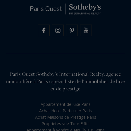
Paris Ouest Sotheby's International Realty, agence
immobilière à Paris : spécialiste de l'immobilier de luxe
et de prestige
Appartement de luxe Paris
Achat Hotel Particulier Paris
Achat Maisons de Prestige Paris
Propriétés vue Tour Eiffel
Appartement à vendre à Neuilly sur Seine