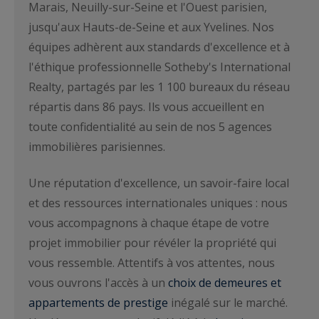
Marais, Neuilly-sur-Seine et l'Ouest parisien,
jusqu'aux Hauts-de-Seine et aux Yvelines. Nos
équipes adhèrent aux standards d'excellence et à
l'éthique professionnelle Sotheby's International
Realty, partagés par les 1 100 bureaux du réseau
répartis dans 86 pays. Ils vous accueillent en
toute confidentialité au sein de nos 5 agences
immobilières parisiennes.
Une réputation d'excellence, un savoir-faire local
et des ressources internationales uniques : nous
vous accompagnons à chaque étape de votre
projet immobilier pour révéler la propriété qui
vous ressemble. Attentifs à vos attentes, nous
vous ouvrons l'accès à un
choix de demeures et
appartements de prestige
inégalé sur le marché.