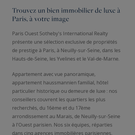
Trouvez un bien immobilier de luxe à
Paris, à votre image
Paris Ouest Sotheby's International Realty
présente une sélection exclusive de propriétés
de prestige à Paris, à Neuilly-sur-Seine, dans les
Hauts-de-Seine, les Yvelines et le Val-de-Marne.
Appartement avec vue panoramique,
appartement haussmannien familial, hôtel
particulier historique ou demeure de luxe : nos
conseillers couvrent les quartiers les plus
recherchés, du 16ème et du 17ème
arrondissement au Marais, de Neuilly-sur-Seine
à l'Ouest parisien. Nos six équipes, réparties
dans cinq agences immobilières parisiennes,