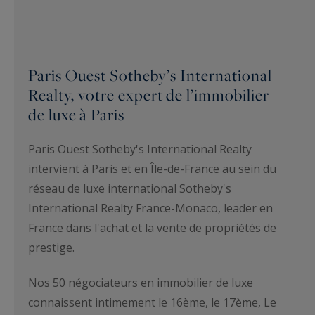
Paris Ouest Sotheby’s International
Realty, votre expert de l’immobilier
de luxe à Paris
Paris Ouest Sotheby's International Realty
intervient à Paris et en Île-de-France au sein du
réseau de luxe international Sotheby's
International Realty France-Monaco, leader en
France dans l'achat et la vente de propriétés de
prestige.
Nos 50 négociateurs en immobilier de luxe
connaissent intimement le 16ème, le 17ème, Le