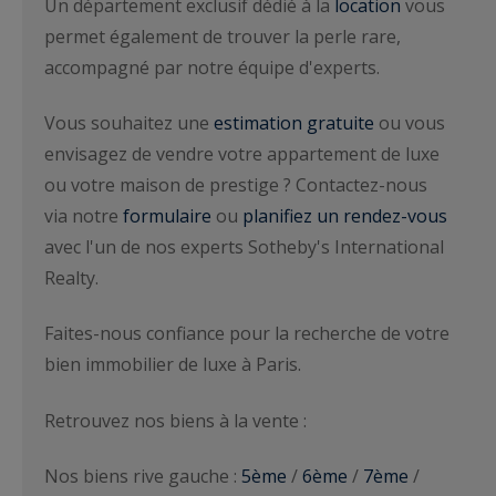
Un département exclusif dédié à la
location
vous
permet également de trouver la perle rare,
accompagné par notre équipe d'experts.
Vous souhaitez une
estimation gratuite
ou vous
envisagez de vendre votre appartement de luxe
ou votre maison de prestige ? Contactez-nous
via notre
formulaire
ou
planifiez un rendez-vous
avec l'un de nos experts Sotheby's International
Realty.
Faites-nous confiance pour la recherche de votre
bien immobilier de luxe à Paris.
Retrouvez nos biens à la vente :
Nos biens rive gauche :
5ème
/
6ème
/
7ème
/