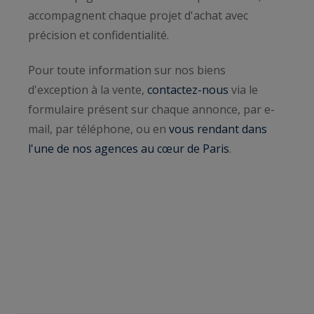
accompagnent chaque projet d'achat avec
précision et confidentialité.
Pour toute information sur nos biens
d'exception à la vente,
contactez-nous
via le
formulaire présent sur chaque annonce, par e-
mail, par téléphone, ou en
vous rendant dans
l'une de nos agences au cœur de Paris
.