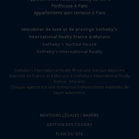
Penthouse à Paris
Appartements avec terrasse à Paris
Immobilier de luxe et de prestige Sotheby's
International Realty France & Monaco
Sotheby's Auction House
Sotheby's International Realty
Sotheby's International Realty ® est une marque déposée
licenciée en France et à Monaco à Sotheby's International Realty
France - Monaco.
Chaque agence est une entreprise indépendante exploitée de
façon autonome.
MENTIONS LÉGALES / BARÈME
GESTION DES COOKIES
PLAN DU SITE