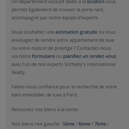
Un département exclusif dédié à la
location
vous
permet également de trouver la perle rare,
accompagné par notre équipe d'experts.
Vous souhaitez une
estimation gratuite
ou vous
envisagez de vendre votre appartement de luxe
ou votre maison de prestige ? Contactez-nous
via notre
formulaire
ou
planifiez un rendez-vous
avec l'un de nos experts Sotheby's International
Realty.
Faites-nous confiance pour la recherche de votre
bien immobilier de luxe à Paris.
Retrouvez nos biens à la vente :
Nos biens rive gauche :
5ème
/
6ème
/
7ème
/