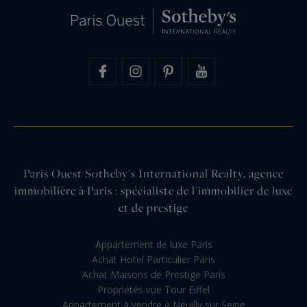
Paris Ouest Sotheby's International Realty, agence
immobilière à Paris : spécialiste de l'immobilier de luxe
et de prestige
Appartement de luxe Paris
Achat Hotel Particulier Paris
Achat Maisons de Prestige Paris
Propriétés vue Tour Eiffel
Appartement à vendre à Neuilly sur Seine