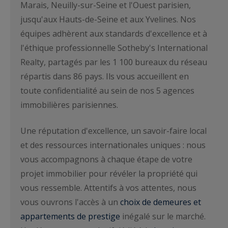
Marais, Neuilly-sur-Seine et l'Ouest parisien,
jusqu'aux Hauts-de-Seine et aux Yvelines. Nos
équipes adhèrent aux standards d'excellence et à
l'éthique professionnelle Sotheby's International
Realty, partagés par les 1 100 bureaux du réseau
répartis dans 86 pays. Ils vous accueillent en
toute confidentialité au sein de nos 5 agences
immobilières parisiennes.
Une réputation d'excellence, un savoir-faire local
et des ressources internationales uniques : nous
vous accompagnons à chaque étape de votre
projet immobilier pour révéler la propriété qui
vous ressemble. Attentifs à vos attentes, nous
vous ouvrons l'accès à un
choix de demeures et
appartements de prestige
inégalé sur le marché.