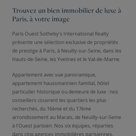
Trouvez un bien immobilier de luxe à
Paris, à votre image
Paris Ouest Sotheby's International Realty
présente une sélection exclusive de propriétés
de prestige à Paris, à Neuilly-sur-Seine, dans les
Hauts-de-Seine, les Yvelines et le Val-de-Marne.
Appartement avec vue panoramique,
appartement haussmannien familial, hôtel
particulier historique ou demeure de luxe : nos
conseillers couvrent les quartiers les plus
recherchés, du 16ème et du 17ème
arrondissement au Marais, de Neuilly-sur-Seine
à l'Ouest parisien. Nos six équipes, réparties
dans cinq agences immobilières parisiennes,