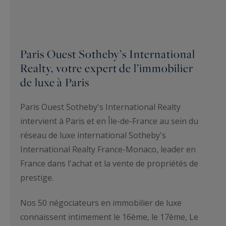
Paris Ouest Sotheby’s International
Realty, votre expert de l’immobilier
de luxe à Paris
Paris Ouest Sotheby's International Realty
intervient à Paris et en Île-de-France au sein du
réseau de luxe international Sotheby's
International Realty France-Monaco, leader en
France dans l'achat et la vente de propriétés de
prestige.
Nos 50 négociateurs en immobilier de luxe
connaissent intimement le 16ème, le 17ème, Le