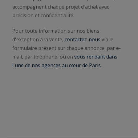
accompagnent chaque projet d'achat avec
précision et confidentialité.
Pour toute information sur nos biens
d'exception à la vente,
contactez-nous
via le
formulaire présent sur chaque annonce, par e-
mail, par téléphone, ou en
vous rendant dans
l'une de nos agences au cœur de Paris
.