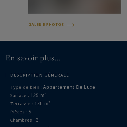
GALERIE PHOTOS
En savoir plus...
DESCRIPTION GÉNÉRALE
Appartement De Luxe
Type de bien :
125 m²
Surface :
130 m²
Terrasse :
5
Pièces :
3
Chambres :