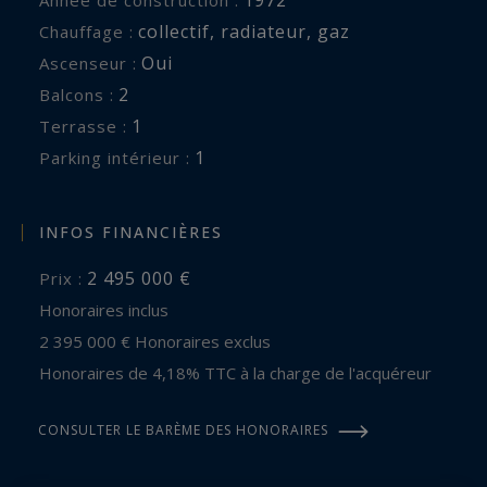
collectif
,
radiateur
,
gaz
Chauffage :
Oui
Ascenseur :
2
balcons :
1
terrasse :
1
parking intérieur :
INFOS FINANCIÈRES
2 495 000 €
Prix :
Honoraires inclus
2 395 000 € Honoraires exclus
Honoraires de 4,18% TTC à la charge de l'acquéreur
CONSULTER LE BARÈME DES HONORAIRES