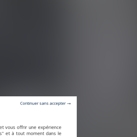
Continuer sans accepter
et vous offrir une expérience
es" et à tout moment dans le