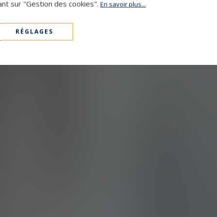
ant sur "Gestion des cookies".
En savoir plus...
RÉGLAGES