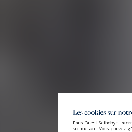
Les cookies sur notre
Paris Ouest Sotheby's Intern
sur mesure. Vous pouvez gér