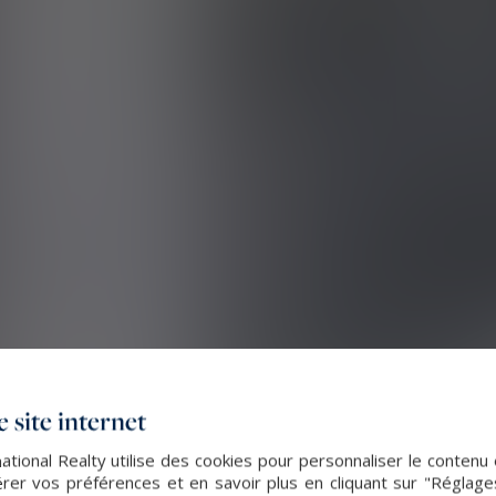
 site internet
ational Realty utilise des cookies pour personnaliser le contenu 
er vos préférences et en savoir plus en cliquant sur "Réglag