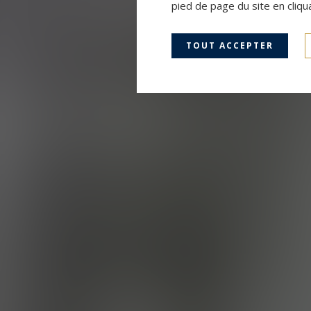
pied de page du site en cliqu
TOUT ACCEPTER