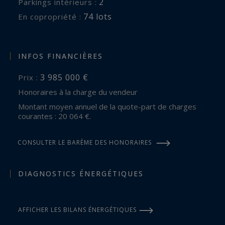
2
parkings intérieurs :
74 lots
En copropriété :
INFOS FINANCIÈRES
3 985 000 €
Prix :
Honoraires à la charge du vendeur
Montant moyen annuel de la quote-part de charges
courantes : 20 064 €.
CONSULTER LE BARÈME DES HONORAIRES
DIAGNOSTICS ÉNERGÉTIQUES
AFFICHER LES BILANS ÉNERGÉTIQUES