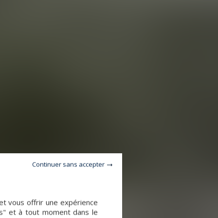
Continuer sans accepter
et vous offrir une expérience
es" et à tout moment dans le