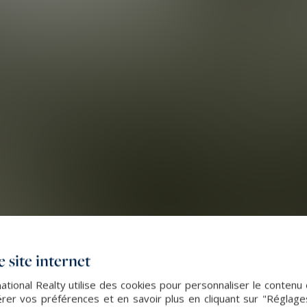
 site internet
ational Realty utilise des cookies pour personnaliser le contenu 
er vos préférences et en savoir plus en cliquant sur "Réglag