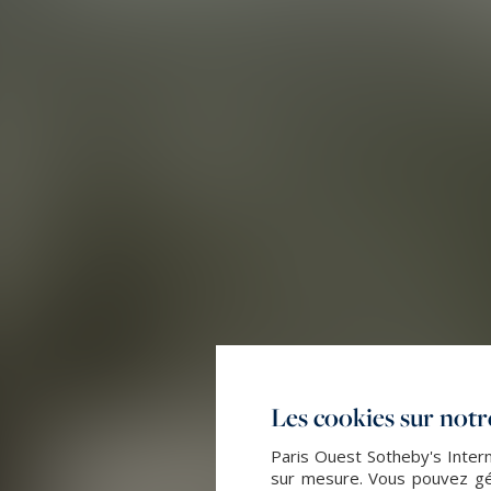
Les cookies sur notre
Paris Ouest Sotheby's Intern
sur mesure. Vous pouvez gér