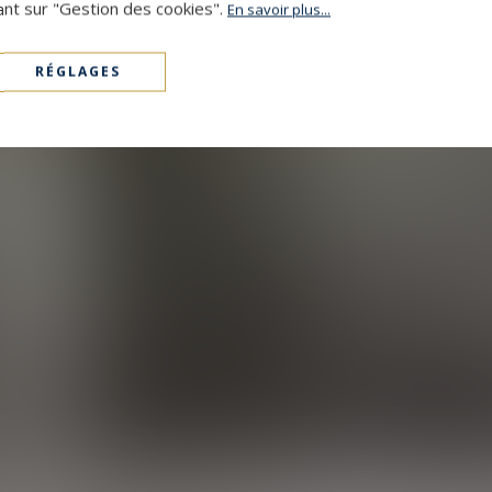
ant sur "Gestion des cookies".
En savoir plus...
RÉGLAGES