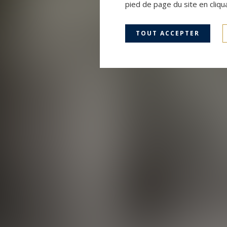
pied de page du site en cliqu
TOUT ACCEPTER