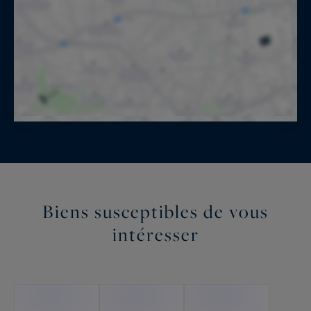
Biens susceptibles de vous
intéresser