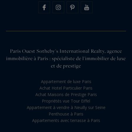
Paris Ouest Sotheby's International Realty, agence
immobilière à Paris : spécialiste de l'immobilier de luxe
et de prestige
Appartement de luxe Paris
Achat Hotel Particulier Paris
Achat Maisons de Prestige Paris
Propriétés vue Tour Eiffel
Appartement à vendre à Neuilly sur Seine
Penthouse à Paris
Appartements avec terrasse à Paris