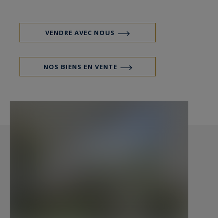
Levallois-Perret.
VENDRE AVEC NOUS
NOS BIENS EN VENTE