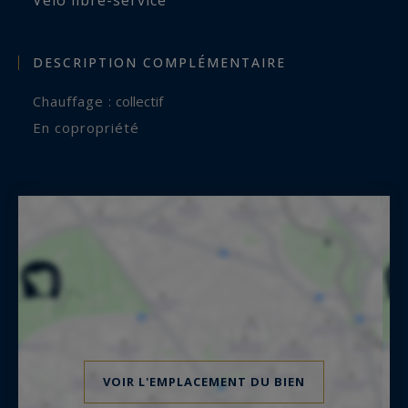
DESCRIPTION COMPLÉMENTAIRE
Chauffage :
collectif
En copropriété
VOIR L'EMPLACEMENT DU BIEN