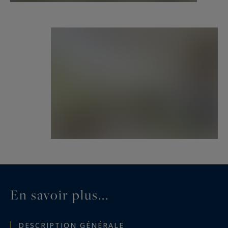
En savoir plus...
DESCRIPTION GÉNÉRALE