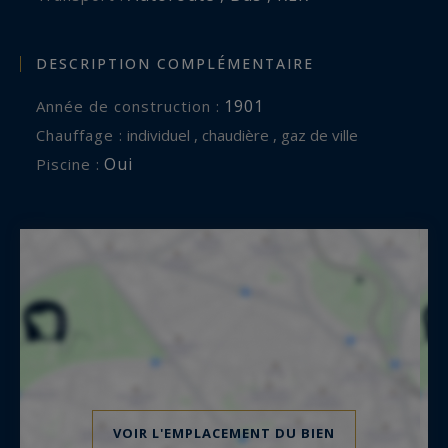
DESCRIPTION COMPLÉMENTAIRE
1901
Année de construction :
Chauffage :
individuel , chaudière , gaz de ville
Oui
Piscine :
VOIR L'EMPLACEMENT DU BIEN