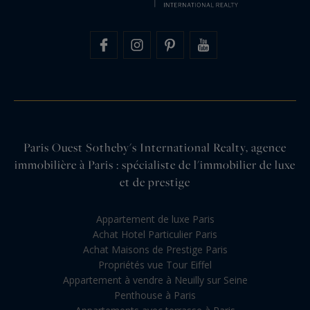
Paris Ouest Sotheby's International Realty, agence
immobilière à Paris : spécialiste de l'immobilier de luxe
et de prestige
Appartement de luxe Paris
Achat Hotel Particulier Paris
Achat Maisons de Prestige Paris
Propriétés vue Tour Eiffel
Appartement à vendre à Neuilly sur Seine
Penthouse à Paris