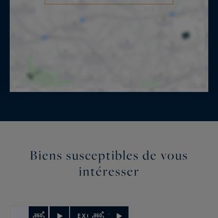
Biens susceptibles de vous
intéresser
EXCLUSIVITÉ