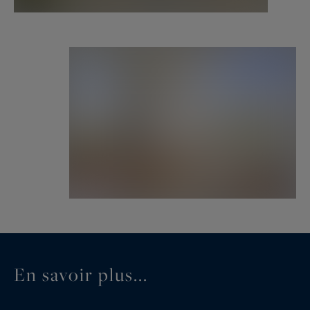
En savoir plus...