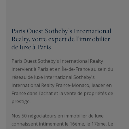
Paris Ouest Sotheby’s International
Realty, votre expert de l’immobilier
de luxe à Paris
Paris Ouest Sotheby's International Realty
intervient à Paris et en Île-de-France au sein du
réseau de luxe international Sotheby's
International Realty France-Monaco, leader en
France dans l'achat et la vente de propriétés de
prestige.
Nos 50 négociateurs en immobilier de luxe
connaissent intimement le 16ème, le 17ème, Le