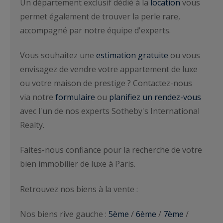
Un département exclusif dédié à la
location
vous
permet également de trouver la perle rare,
accompagné par notre équipe d'experts.
Vous souhaitez une
estimation gratuite
ou vous
envisagez de vendre votre appartement de luxe
ou votre maison de prestige ? Contactez-nous
via notre
formulaire
ou
planifiez un rendez-vous
avec l'un de nos experts Sotheby's International
Realty.
Faites-nous confiance pour la recherche de votre
bien immobilier de luxe à Paris.
Retrouvez nos biens à la vente :
Nos biens rive gauche :
5ème
/
6ème
/
7ème
/