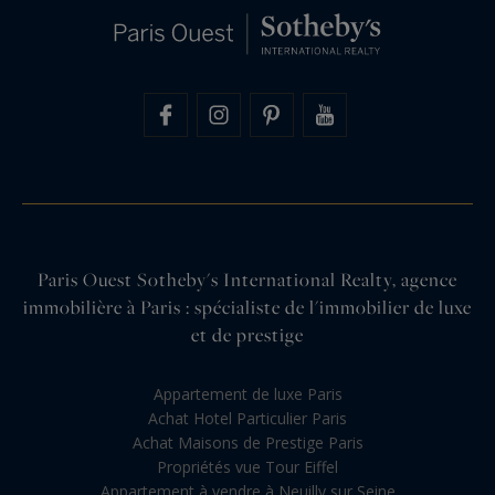
Paris Ouest Sotheby's International Realty, agence
immobilière à Paris : spécialiste de l'immobilier de luxe
et de prestige
Appartement de luxe Paris
Achat Hotel Particulier Paris
Achat Maisons de Prestige Paris
Propriétés vue Tour Eiffel
Appartement à vendre à Neuilly sur Seine