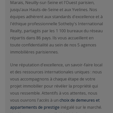
Marais, Neuilly-sur-Seine et l'Ouest parisien,
jusqu'aux Hauts-de-Seine et aux Yvelines. Nos
équipes adhèrent aux standards d'excellence et à
l'éthique professionnelle Sotheby's International
Realty, partagés par les 1 100 bureaux du réseau
répartis dans 86 pays. Ils vous accueillent en
toute confidentialité au sein de nos 5 agences
immobilières parisiennes.
Une réputation d'excellence, un savoir-faire local
et des ressources internationales uniques : nous
vous accompagnons à chaque étape de votre
projet immobilier pour révéler la propriété qui
vous ressemble. Attentifs à vos attentes, nous
vous ouvrons l'accès à un
choix de demeures et
appartements de prestige
inégalé sur le marché.