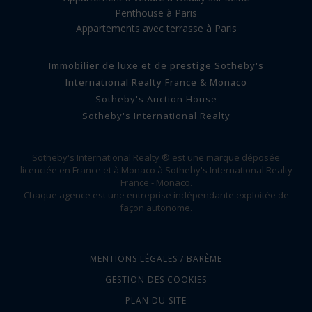
Penthouse à Paris
Appartements avec terrasse à Paris
Immobilier de luxe et de prestige Sotheby's
International Realty France & Monaco
Sotheby's Auction House
Sotheby's International Realty
Sotheby's International Realty ® est une marque déposée
licenciée en France et à Monaco à Sotheby's International Realty
France - Monaco.
Chaque agence est une entreprise indépendante exploitée de
façon autonome.
MENTIONS LÉGALES / BARÈME
GESTION DES COOKIES
PLAN DU SITE