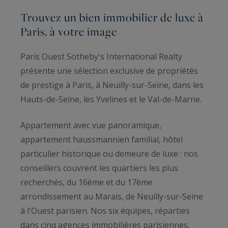
Trouvez un bien immobilier de luxe à
Paris, à votre image
Paris Ouest Sotheby's International Realty
présente une sélection exclusive de propriétés
de prestige à Paris, à Neuilly-sur-Seine, dans les
Hauts-de-Seine, les Yvelines et le Val-de-Marne.
Appartement avec vue panoramique,
appartement haussmannien familial, hôtel
particulier historique ou demeure de luxe : nos
conseillers couvrent les quartiers les plus
recherchés, du 16ème et du 17ème
arrondissement au Marais, de Neuilly-sur-Seine
à l'Ouest parisien. Nos six équipes, réparties
dans cinq agences immobilières parisiennes,