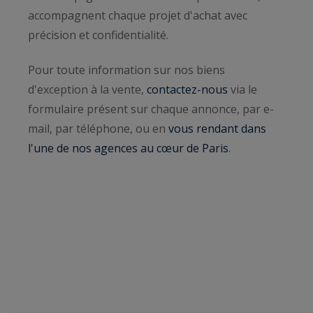
accompagnent chaque projet d'achat avec
précision et confidentialité.
Pour toute information sur nos biens
d'exception à la vente,
contactez-nous
via le
formulaire présent sur chaque annonce, par e-
mail, par téléphone, ou en
vous rendant dans
l'une de nos agences au cœur de Paris
.