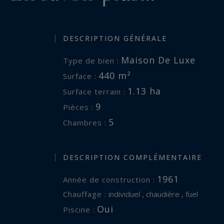
DESCRIPTION GÉNÉRALE
Maison De Luxe
Type de bien :
440 m²
Surface :
1.13 ha
Surface terrain :
9
Pièces :
5
Chambres :
DESCRIPTION COMPLÉMENTAIRE
1961
Année de construction :
Chauffage :
individuel , chaudière , fuel
Oui
Piscine :