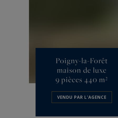
Poigny-la-Forêt
maison de luxe
9 pièces 440 m²
VENDU PAR L'AGENCE