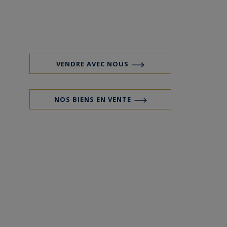
VENDRE AVEC NOUS
NOS BIENS EN VENTE