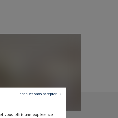
Continuer sans accepter
et vous offrir une expérience