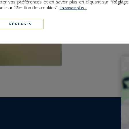
er vos préférences et en savoir plus en cliquant sur "Réglag
ant sur "Gestion des cookies".
En savoir plus...
RÉGLAGES