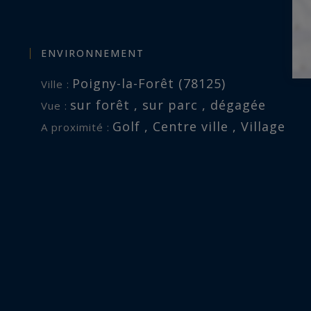
ENVIRONNEMENT
Poigny-la-Forêt (78125)
Ville :
sur forêt , sur parc , dégagée
Vue :
Golf , Centre ville , Village
A proximité :