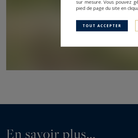
sur mesure. Vous pouvez gér
pied de page du site en cliqu
TOUT ACCEPTER
En savoir plus...