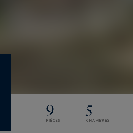
9
5
PIÈCES
CHAMBRES